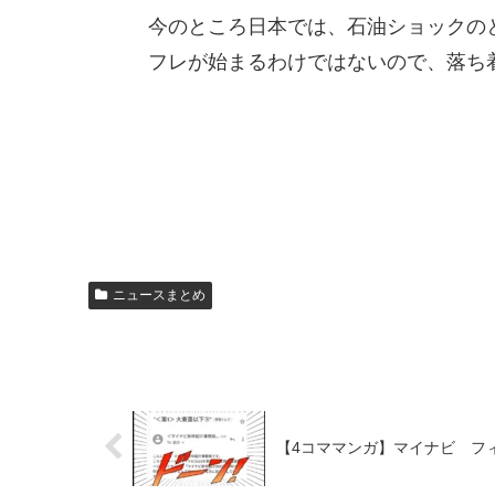
今のところ日本では、石油ショックの
フレが始まるわけではないので、落ち
ニュースまとめ
【4コママンガ】マイナビ フ