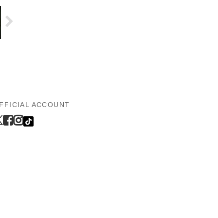
FFICIAL ACCOUNT