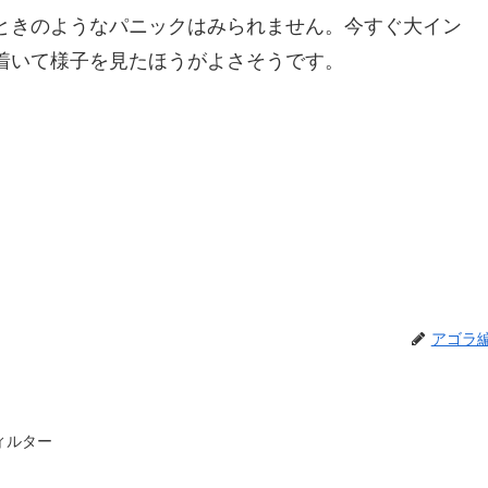
ときのようなパニックはみられません。今すぐ大イン
着いて様子を見たほうがよさそうです。
アゴラ
ィルター