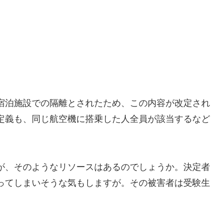
宿泊施設での隔離とされたため、この内容が改定され
定義も、同じ航空機に搭乗した人全員が該当するなど
が、そのようなリソースはあるのでしょうか。決定者
ってしまいそうな気もしますが。その被害者は受験生