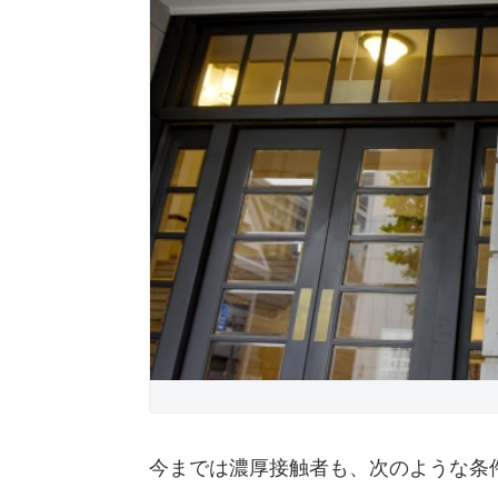
今までは濃厚接触者も、次のような条