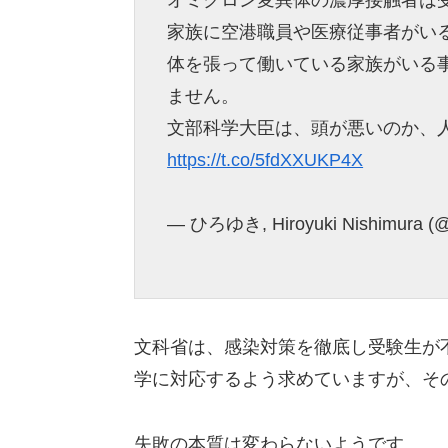
家族に空港職員や医療従事者がい
体を張って働いている家族がいる
ません。
文部科学大臣は、頭が悪いのか、
https://t.co/5fdXXUKP4X
— ひろゆき, Hiroyuki Nishimura (@
文科省は、感染対策を徹底し受験生が
学に対応するよう求めていますが、そ
失敗の本質は変わらないようです。