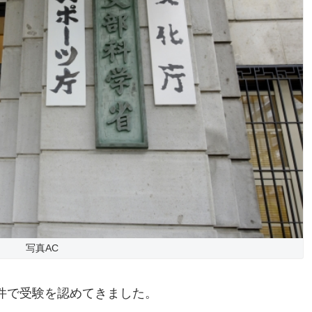
写真AC
件で受験を認めてきました。