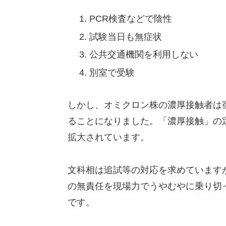
PCR検査などで陰性
試験当日も無症状
公共交通機関を利用しない
別室で受験
しかし、オミクロン株の濃厚接触者は
ることになりました。「濃厚接触」の
拡大されています。
文科相は追試等の対応を求めています
の無責任を現場力でうやむやに乗り切
です。