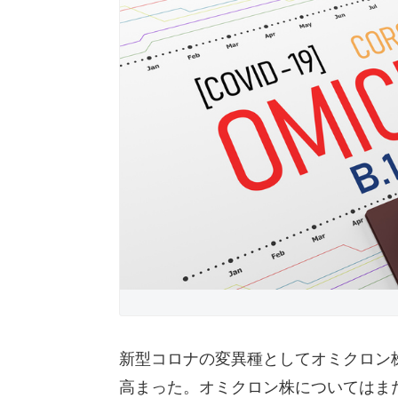
新型コロナの変異種としてオミクロン
高まった。オミクロン株についてはま