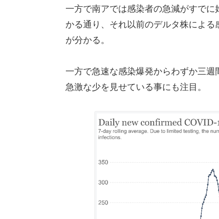
一方で南アでは感染者の急減がすでに
かる通り、それ以前のデルタ株による
が分かる。
一方で急速な感染爆発からわずか三週
急激な少を見せている事にも注目。