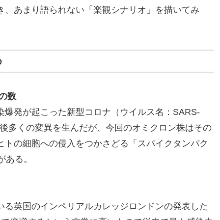
き、あまり語られない「楽観シナリオ」を描いてみ
め
の数
爆発が起こった新型コロナ（ウイルス名：SARS-
）はその後多くの変異を生んだが、今回のオミクロン株はその
ヒトの細胞への侵入をつかさどる「スパイクタンパク
がある。
いる英国のインペリアルカレッジロンドンの発表した