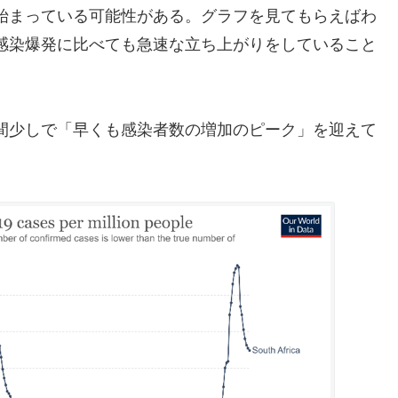
始まっている可能性がある。グラフを見てもらえばわ
感染爆発に比べても急速な立ち上がりをしていること
間少しで「早くも感染者数の増加のピーク」を迎えて