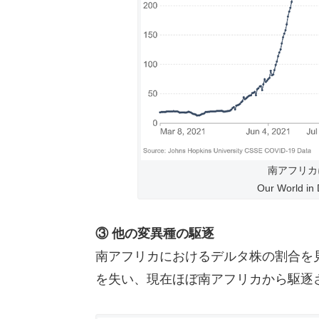
南アフリカ
Our Worl
③ 他の変異種の駆逐
南アフリカにおけるデルタ株の割合を
を失い、現在ほぼ南アフリカから駆逐