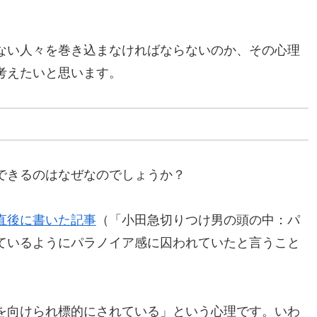
。
ない人々を巻き込まなければならないのか、その心理
考えたいと思います。
できるのはなぜなのでしょうか？
直後に書いた記事
（「小田急切りつけ男の頭の中：パ
ているようにパラノイア感に囚われていたと言うこと
を向けられ標的にされている」という心理です。いわ