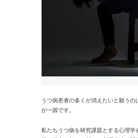
うつ病患者の多くが消えたいと願うの
が一因です。
私たちうつ病を研究課題とする心理学