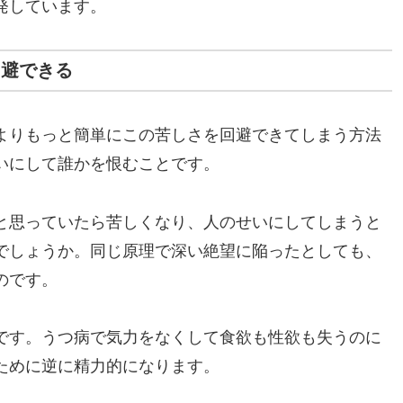
発しています。
回避できる
よりもっと簡単にこの苦しさを回避できてしまう方法
いにして誰かを恨むことです。
と思っていたら苦しくなり、人のせいにしてしまうと
でしょうか。同じ原理で深い絶望に陥ったとしても、
のです。
です。うつ病で気力をなくして食欲も性欲も失うのに
ために逆に精力的になります。