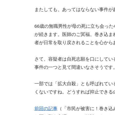
またしても、あってはならない事件が
66歳の無職男性が母の死に立ち会った
が続きます。医師のご冥福、巻き込ま
者が日常を取り戻されることを心から
さて、容疑者は自死志願を口にしてい
事件の一つと見て間違いなさそうです
一部では「拡大自殺」とも呼ばれてい
くないですね。どうすれば抑止できる
前回の記事
（「市民が被害に！巻き込