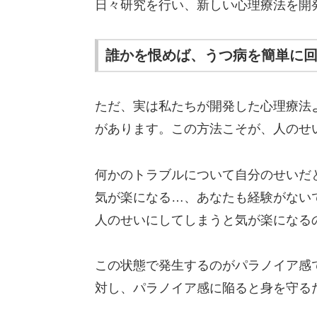
日々研究を行い、新しい心理療法を開
誰かを恨めば、うつ病を簡単に
ただ、実は私たちが開発した心理療法
があります。この方法こそが、人のせ
何かのトラブルについて自分のせいだ
気が楽になる…、あなたも経験がない
人のせいにしてしまうと気が楽になる
この状態で発生するのがパラノイア感
対し、パラノイア感に陥ると身を守る