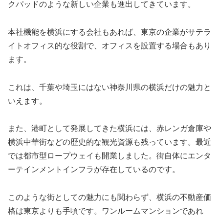
クパッドのような新しい企業も進出してきています。
本社機能を横浜にする会社もあれば、東京の企業がサテラ
イトオフィス的な役割で、オフィスを設置する場合もあり
ます。
これは、千葉や埼玉にはない神奈川県の横浜だけの魅力と
いえます。
また、港町として発展してきた横浜には、赤レンガ倉庫や
横浜中華街などの歴史的な観光資源も残っています。最近
では都市型ロープウェイも開業しました。街自体にエンタ
ーテインメントインフラが存在しているのです。
このような街としての魅力にも関わらず、横浜の不動産価
格は東京よりも手頃です。ワンルームマンションであれ