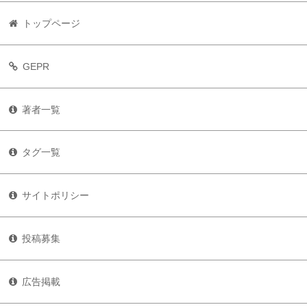
トップページ
GEPR
著者一覧
タグ一覧
サイトポリシー
投稿募集
広告掲載