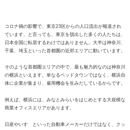
コロナ禍の影響で、東京23区からの人口流出が報道され
ています。と言っても、東京を脱出した多くの人たちは、
日本全国に転居するわけではありません。大半は神奈川、
千葉、埼玉といった首都圏の近郊エリアに動いています。
そのような首都圏エリアの中で、最も魅力的なのは神奈川
の横浜といえます。単なるベッドタウンではなく、横浜自
体に企業が集まり、雇用機会を生みだしているからです。
例えば、横浜には、みなとみらいをはじめとする大規模な
商業オフィスエリアがあります。
日産やいすゞといった自動車メーカーだけではなく、クッ