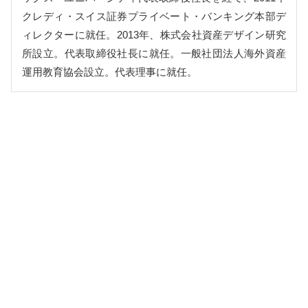
クレディ・スイス証券プライベート・バンキング本部デ
ィレクターに就任。2013年、株式会社資産デザイン研究
所設立。代表取締役社長に就任。一般社団法人海外資産
運用教育協会設立。代表理事に就任。