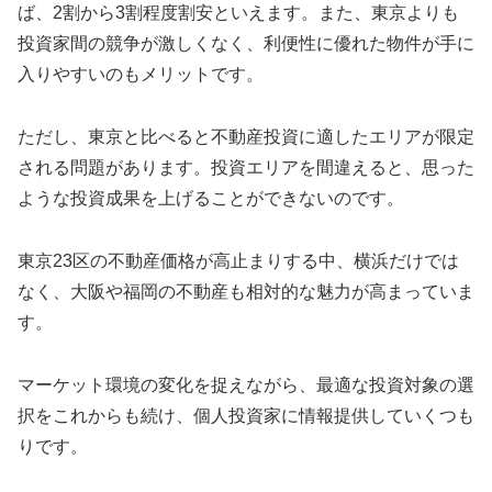
ば、2割から3割程度割安といえます。また、東京よりも
投資家間の競争が激しくなく、利便性に優れた物件が手に
入りやすいのもメリットです。
ただし、東京と比べると不動産投資に適したエリアが限定
される問題があります。投資エリアを間違えると、思った
ような投資成果を上げることができないのです。
東京23区の不動産価格が高止まりする中、横浜だけでは
なく、大阪や福岡の不動産も相対的な魅力が高まっていま
す。
マーケット環境の変化を捉えながら、最適な投資対象の選
択をこれからも続け、個人投資家に情報提供していくつも
りです。