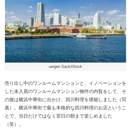
uergen Sack/iStock
売り出し中のワンルームマンションと、イノベーションを
した未入居のワンルームマンション物件の内覧をして、そ
の後は横浜中華街に出かけ、四川料理を堪能しました（写
真）。横浜中華街で最も本格的な四川料理のお店というこ
とで、当日だけではなく翌日の朝まで楽しめました
（笑）。