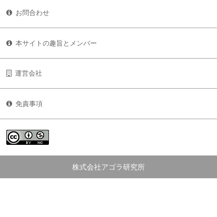
お問合わせ
本サイトの趣旨とメンバー
運営会社
免責事項
株式会社アゴラ研究所