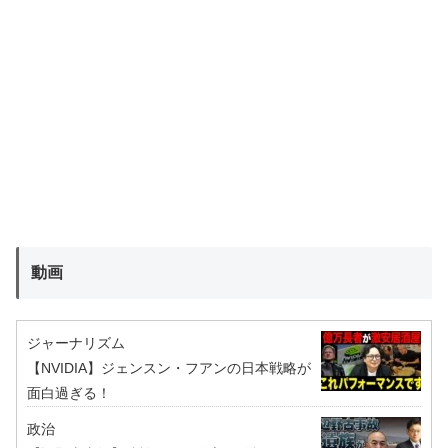
動画
ジャーナリズム
【NVIDIA】ジェンスン・フアンの日本戦略が
面白過ぎる！
政治