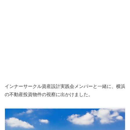
インナーサークル資産設計実践会メンバーと一緒に、横浜
の不動産投資物件の視察に出かけました。