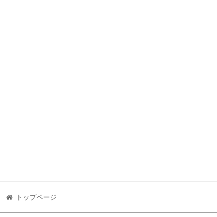
トップページ