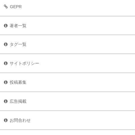
GEPR
著者一覧
タグ一覧
サイトポリシー
投稿募集
広告掲載
お問合わせ