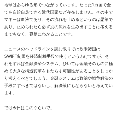
地球はあらゆる形でつながっています。たった1カ国で全
てを自給自足できる近代国家など存在しません。その中で
マネーは血液であり、その流れを止めるというのは愚策で
あり、止められたら必ず別の流れを生み出すことは考える
までもなく、容易にわかることです。
ニュースのヘッドラインを読む限りでは欧米諸国は
SWIFT制限を経済制裁手段で使うというわけですが、そ
れをすれば金融決済システム、ひいては金融そのものに極
めて大きな構造変革をもたらす可能性があることをしっか
り考えるべきでしょう。金融システムは政治や戦争解決の
手段にすべきではないし、解決策にもならないと考えてい
ます。
では今日はこのぐらいで。