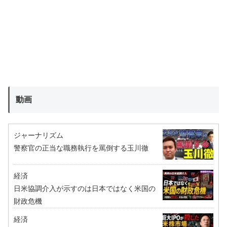
動画
ジャーナリズム
警察官の正当な職務執行を罵倒する玉川徹
経済
日米協調介入が示すのは日本ではなく米国の
財政危機
経済