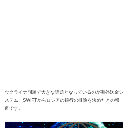
ウクライナ問題で大きな話題となっているのが海外送金シ
ステム、SWIFTからロシアの銀行の排除を決めたとの報
道です。