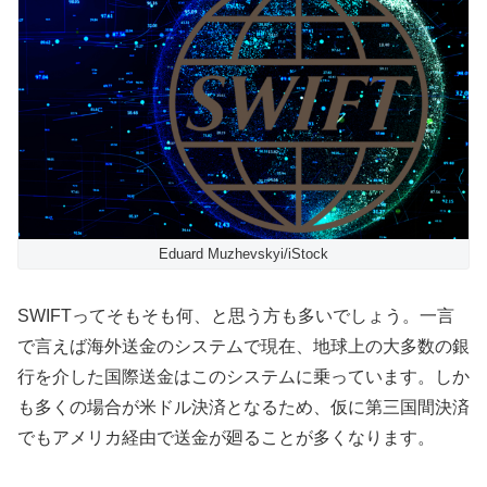
Eduard Muzhevskyi/iStock
SWIFTってそもそも何、と思う方も多いでしょう。一言
で言えば海外送金のシステムで現在、地球上の大多数の銀
行を介した国際送金はこのシステムに乗っています。しか
も多くの場合が米ドル決済となるため、仮に第三国間決済
でもアメリカ経由で送金が廻ることが多くなります。