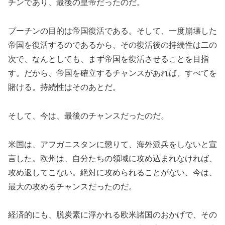
チンであり、最後の皇帝だったのだ。
プーチンの目的は帝国復活である。そして、一度崩壊した
帝国を復活するのであるから、その復活後の持続性は二の
次で、なんとしても、まず帝国を復活させることを目指
す。だから、帝国を確立するチャンスがあれば、すべてを
賭ける。持続性はそのあとだ。
そして、今は、最後のチャンスだったのだ。
米国は、アフガニスタンに懲りて、海外派兵をしないと宣
言した。欧州は、自分たちの領域に攻め込まれなければ、
攻め返してこない。絶対に攻められることがない、今は、
最大の攻めるチャンスだったのだ。
経済的にも、脱炭素に浮かれる欧米諸国のおかげで、その