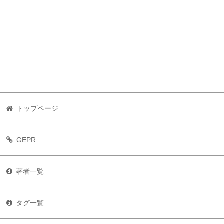
トップページ
GEPR
著者一覧
タグ一覧