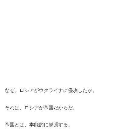
なぜ、ロシアがウクライナに侵攻したか。
それは、ロシアが帝国だからだ。
帝国とは、本能的に膨張する。