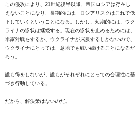
この侵攻により、21世紀後半以降、帝国ロシアは存在し
えないことになり、長期的には、ロシアリスクはこれで低
下していくということになる。しかし、短期的には、ウク
ライナの惨状は継続する。現在の惨状を止めるためには、
米露対戦をするか、ウクライナが屈服するしかないので、
ウクライナにとっては、意地でも戦い続けることになるだ
ろう。
誰も得をしないが、誰もがそれぞれにとっての合理性に基
づき行動している。
だから、解決策はないのだ。