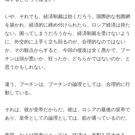
いや、それでも、経済制裁は効くだろう。国際的な包囲網
を築かれ、経済的に締め付けられたら、ロシア経済は持た
ない。困ってしまうだろうから、経済制裁を受けないよう
に、外交的に上手く立ち回るのが、合理的なのではない
か。その観点からすると、今回の侵攻は全く愚かで、プー
チンは頭が悪いか、狂ったか、どちらかではないのか、と
思うかもしれない。
違う。プーチンは、プーチンの論理としては、合理的に行
動している。
それは、彼が皇帝だからだ。彼は、ロシアの最後の皇帝で
あり、皇帝としての論理としては、筋が通っているのだ。