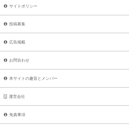
サイトポリシー
投稿募集
広告掲載
お問合わせ
本サイトの趣旨とメンバー
運営会社
免責事項