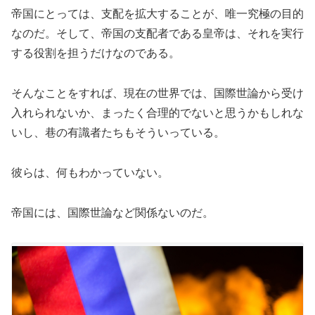
帝国にとっては、支配を拡大することが、唯一究極の目的
なのだ。そして、帝国の支配者である皇帝は、それを実行
する役割を担うだけなのである。
そんなことをすれば、現在の世界では、国際世論から受け
入れられないか、まったく合理的でないと思うかもしれな
いし、巷の有識者たちもそういっている。
彼らは、何もわかっていない。
帝国には、国際世論など関係ないのだ。