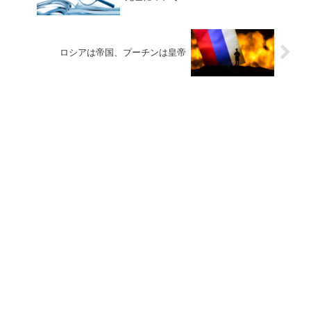
ロシアは帝国、プーチンは皇帝