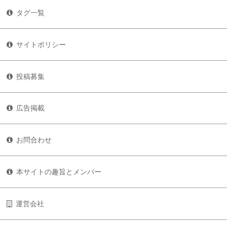
タグ一覧
サイトポリシー
投稿募集
広告掲載
お問合わせ
本サイトの趣旨とメンバー
運営会社