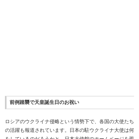
前例踏襲で天皇誕生日のお祝い
ロシアのウクライナ侵略という情勢下で、各国の大使たち
の活躍も報道されています。日本の駐ウクライナ大使は何
をしているのだろうかと、日本大使館のホームページを覗