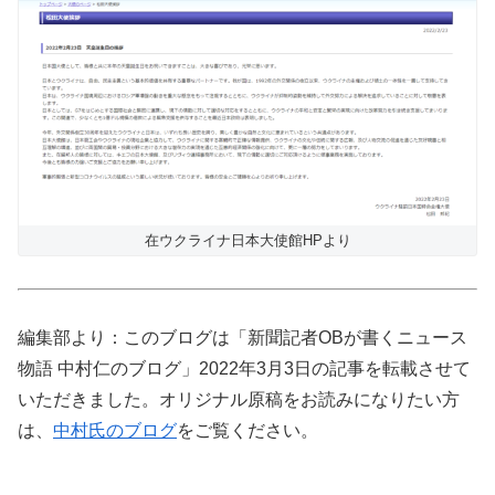
在ウクライナ日本大使館HPより
編集部より：このブログは「新聞記者OBが書くニュース
物語 中村仁のブログ」2022年3月3日の記事を転載させて
いただきました。オリジナル原稿をお読みになりたい方
は、
中村氏のブログ
をご覧ください。