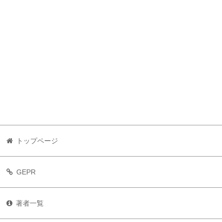
トップページ
GEPR
著者一覧