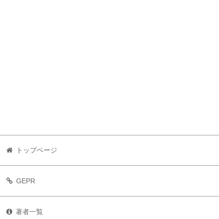
トップページ
GEPR
著者一覧