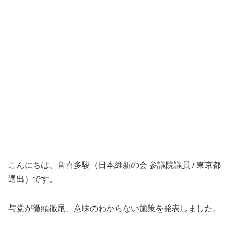
こんにちは、音喜多駿（日本維新の会 参議院議員 / 東京都
選出）です。
与党が徹頭徹尾、意味のわからない施策を発表しました。