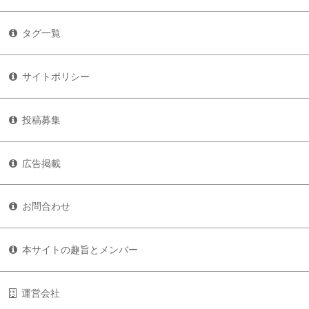
タグ一覧
サイトポリシー
投稿募集
広告掲載
お問合わせ
本サイトの趣旨とメンバー
運営会社