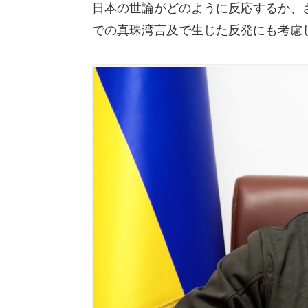
日本の世論がどのように反応するか、
での真珠湾言及で生じた反発にも考慮