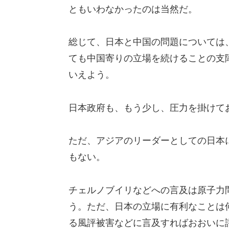
ともいわなかったのは当然だ。
総じて、日本と中国の問題については
ても中国寄りの立場を続けることの支
いえよう。
日本政府も、もう少し、圧力を掛けて
ただ、アジアのリーダーとしての日本
もない。
チェルノブイリなどへの言及は原子力
う。ただ、日本の立場に有利なことは
る風評被害などに言及すればおおいに