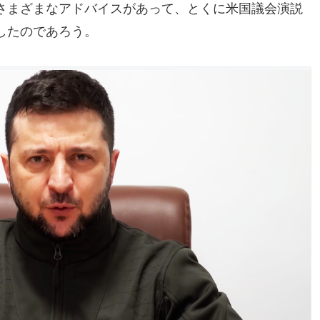
さまざまなアドバイスがあって、とくに米国議会演説
したのであろう。