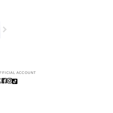
FFICIAL ACCOUNT