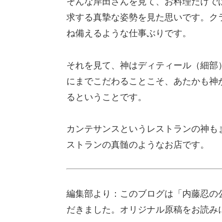
そんな岸田さんを見て、お料理だけで
求する真摯な姿勢を見た思いです。ク
ね備えるような仕事ぶりです。
それを見て、神はディティール（細部
にまでこだわることこそ、あたかも神
るということです。
カンテサンスというレストランの神も
ストランの真髄のようなお店です。
編集部より：このブログは「内藤忍の公
だきました。オリジナル原稿をお読み