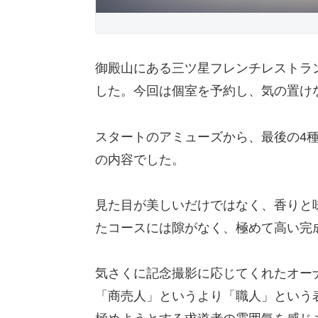
御殿山にある三ツ星フレンチレストラ
した。今回は個室を予約し、気の置け
スタートのアミューズから、最後の4
の内容でした。
見た目が美しいだけではなく、香りと
たコースには隙がなく、極めて高い完
気さくに記念撮影に応じてくれたオー
「商売人」というより「職人」という