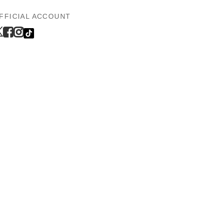
FFICIAL ACCOUNT