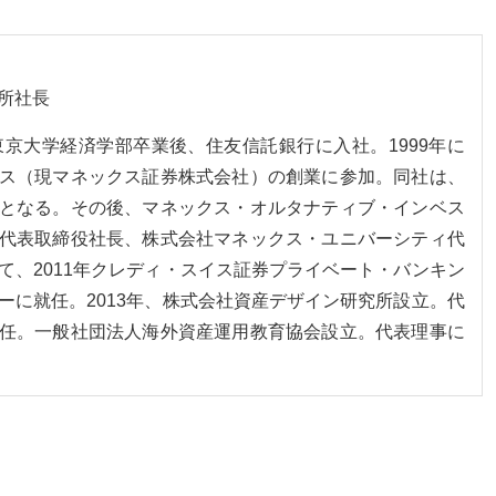
所社長
。東京大学経済学部卒業後、住友信託銀行に入社。1999年に
ス（現マネックス証券株式会社）の創業に参加。同社は、
となる。その後、マネックス・オルタナティブ・インベス
代表取締役社長、株式会社マネックス・ユニバーシティ代
て、2011年クレディ・スイス証券プライベート・バンキン
ーに就任。2013年、株式会社資産デザイン研究所設立。代
任。一般社団法人海外資産運用教育協会設立。代表理事に