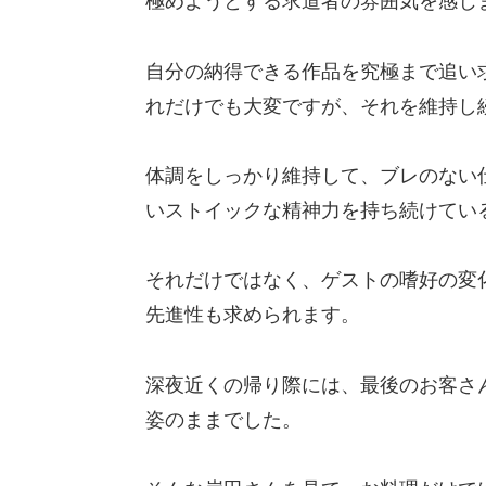
極めようとする求道者の雰囲気を感じ
自分の納得できる作品を究極まで追い
れだけでも大変ですが、それを維持し
体調をしっかり維持して、ブレのない
いストイックな精神力を持ち続けてい
それだけではなく、ゲストの嗜好の変
先進性も求められます。
深夜近くの帰り際には、最後のお客さ
姿のままでした。