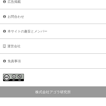
広告掲載
お問合わせ
本サイトの趣旨とメンバー
運営会社
免責事項
株式会社アゴラ研究所