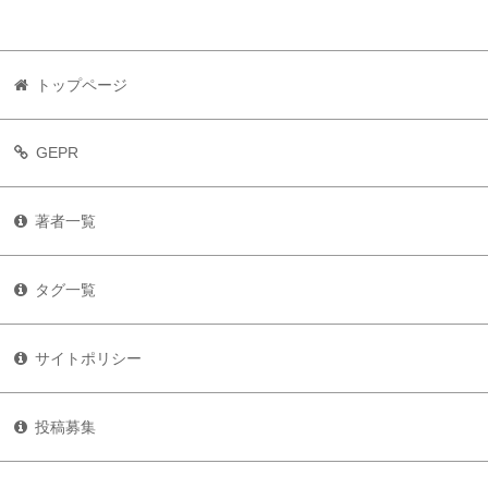
トップページ
GEPR
著者一覧
タグ一覧
サイトポリシー
投稿募集