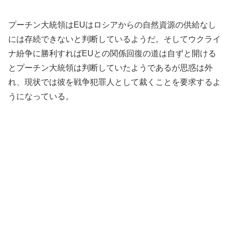
プーチン大統領はEUはロシアからの自然資源の供給なし
には存続できないと判断しているようだ。そしてウクライ
ナ紛争に勝利すればEUとの関係回復の道は自ずと開ける
とプーチン大統領は判断していたようであるが思惑は外
れ、現状では彼を戦争犯罪人として裁くことを要求するよ
うになっている。