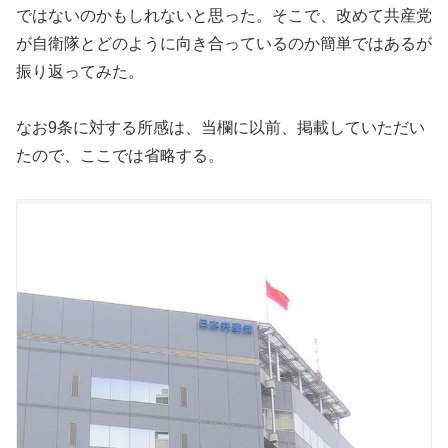
ではないのかもしれないと思った。そこで、改めて共産党
が自衛隊とどのように向き合っているのか簡単ではあるが
振り返ってみた。
なお9条に対する所感は、当欄に以前、掲載していただい
たので、ここでは省略する。