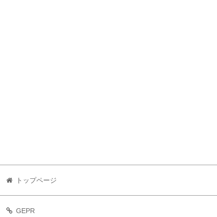
トップページ
GEPR