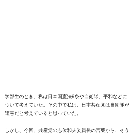
学部生のとき、私は日本国憲法9条や自衛隊、平和などに
ついて考えていた。その中で私は、日本共産党は自衛隊が
違憲だと考えていると思っていた。
しかし、今回、共産党の志位和夫委員長の言葉から、そう