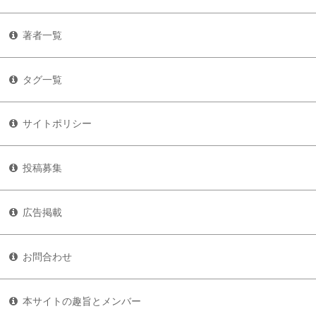
著者一覧
タグ一覧
サイトポリシー
投稿募集
広告掲載
お問合わせ
本サイトの趣旨とメンバー