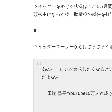
ツイッターをめぐる状況はここ1カ月
頭株主になった後、取締役の就任を打
■
ツイッターユーザーからはさまざまな
あのイーロンが買収したくなるという
だよなあ
— 田端 塾長/YouTube10万人達成 (@