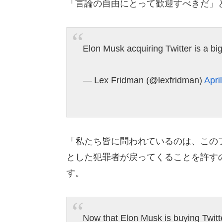
「言論の自由にとって歓迎すべきだ」
Elon Musk acquiring Twitter is a big
— Lex Fridman (@lexfridman)
Apri
「私たち皆に問われているのは、この
とした犯罪者が戻ってくることを許す
す。
Now that Elon Musk is buying Twitter,