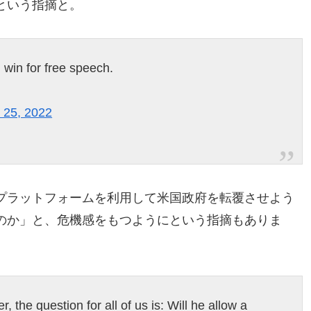
という指摘と。
 win for free speech.
l 25, 2022
プラットフォームを利用して米国政府を転覆させよう
のか」と、危機感をもつようにという指摘もありま
 the question for all of us is: Will he allow a