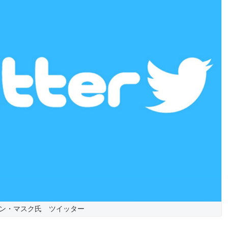
ン・マスク氏 ツイッター