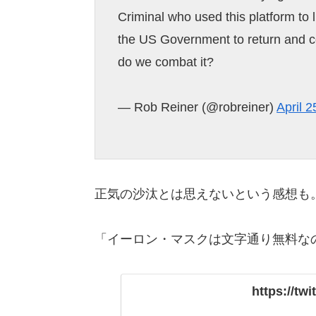
Criminal who used this platform to l
the US Government to return and co
do we combat it?
— Rob Reiner (@robreiner)
April 2
正気の沙汰とは思えないという感想も
「イーロン・マスクは文字通り無料な
https://tw