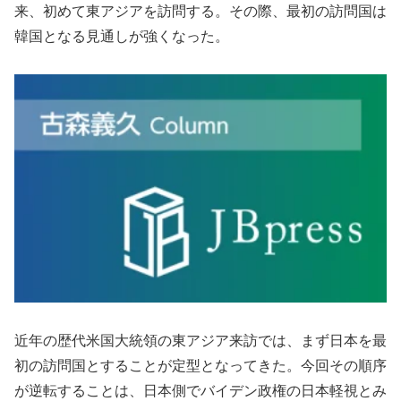
来、初めて東アジアを訪問する。その際、最初の訪問国は
韓国となる見通しが強くなった。
近年の歴代米国大統領の東アジア来訪では、まず日本を最
初の訪問国とすることが定型となってきた。今回その順序
が逆転することは、日本側でバイデン政権の日本軽視とみ