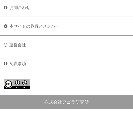
お問合わせ
本サイトの趣旨とメンバー
運営会社
免責事項
株式会社アゴラ研究所