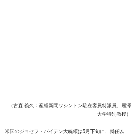
（古森 義久：産経新聞ワシントン駐在客員特派員、麗澤
大学特別教授）
米国のジョセフ・バイデン大統領は5月下旬に、就任以