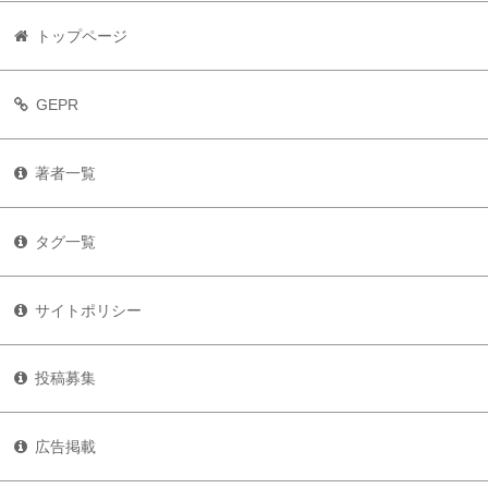
トップページ
GEPR
著者一覧
タグ一覧
サイトポリシー
投稿募集
広告掲載