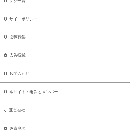
タグ一覧
サイトポリシー
投稿募集
広告掲載
お問合わせ
本サイトの趣旨とメンバー
運営会社
免責事項