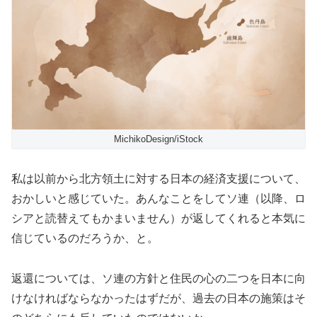
MichikoDesign/iStock
私は以前から北方領土に対する日本の経済支援について、
おかしいと感じていた。あんなことをしてソ連（以降、ロ
シアと読替えてもかまいません）が返してくれると本気に
信じているのだろうか、と。
返還については、ソ連の方針と住民の心の二つを日本に向
けなければならなかったはずだが、過去の日本の施策はそ