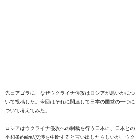
先日アゴラに、なぜウクライナ侵攻はロシアが悪いかにつ
いて投稿した。今回はそれに関連して日本の国益の一つに
ついて考えてみた。
ロシアはウクライナ侵攻への制裁を行う日本に、日本との
平和条約締結交渉を中断すると言い出したらしいが、ウク