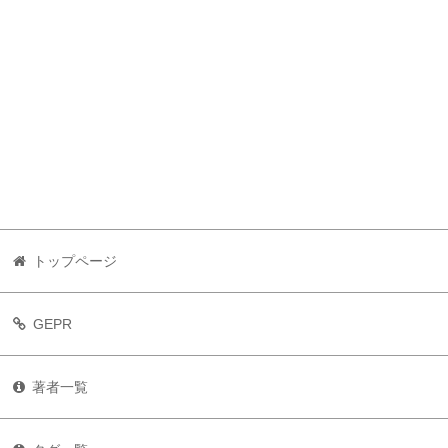
トップページ
GEPR
著者一覧