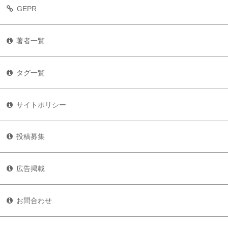
GEPR
著者一覧
タグ一覧
サイトポリシー
投稿募集
広告掲載
お問合わせ