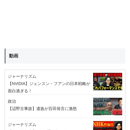
動画
ジャーナリズム
【NVIDIA】ジェンスン・フアンの日本戦略が
面白過ぎる！
政治
【辺野古事故】遺族が百田発言に激怒
ジャーナリズム