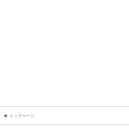
トップページ