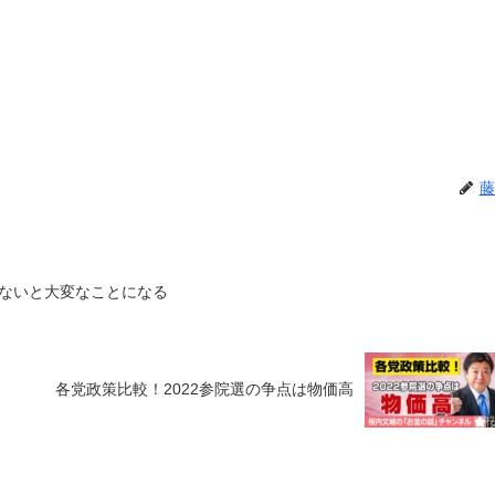
藤
ないと大変なことになる
各党政策比較！2022参院選の争点は物価高