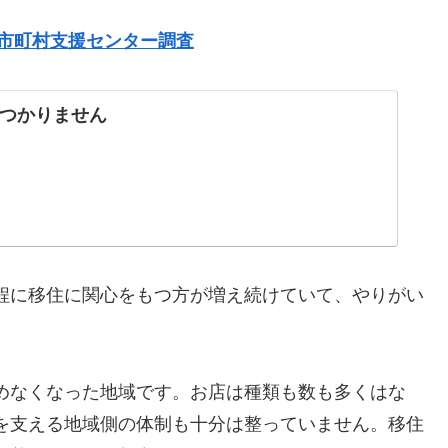
2市町村支援センター調査
つかりません
程に移住に関心をもつ方が増え続けていて、やりがい
めなくなった地域です。お店は種類も数も多くはな
を支える地域側の体制も十分は整っていません。移住