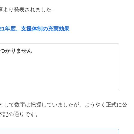
事より発表されました。
 21年度、支援体制の充実効果
つかりません
長として数字は把握していましたが、ようやく正式に公
下記の通りです。