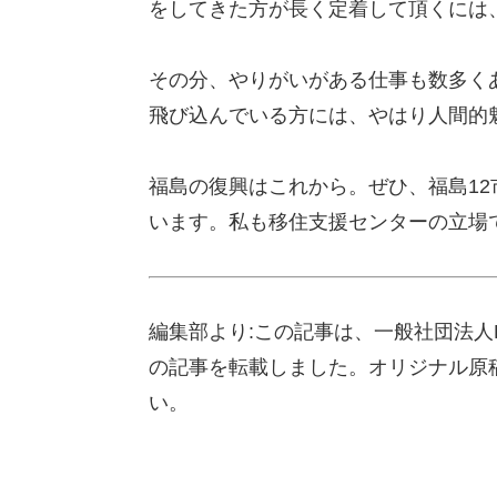
をしてきた方が長く定着して頂くには
その分、やりがいがある仕事も数多く
飛び込んでいる方には、やはり人間的
福島の復興はこれから。ぜひ、福島1
います。私も移住支援センターの立場
編集部より:この記事は、一般社団法人RCF
の記事を転載しました。オリジナル原
い。