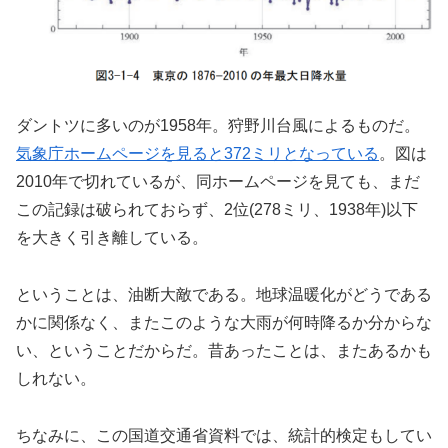
ダントツに多いのが1958年。狩野川台風によるものだ。
気象庁ホームページを見ると372ミリとなっている
。図は
2010年で切れているが、同ホームページを見ても、まだ
この記録は破られておらず、2位(278ミリ、1938年)以下
を大きく引き離している。
ということは、油断大敵である。地球温暖化がどうである
かに関係なく、またこのような大雨が何時降るか分からな
い、ということだからだ。昔あったことは、またあるかも
しれない。
ちなみに、この国道交通省資料では、統計的検定もしてい