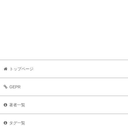
トップページ
GEPR
著者一覧
タグ一覧