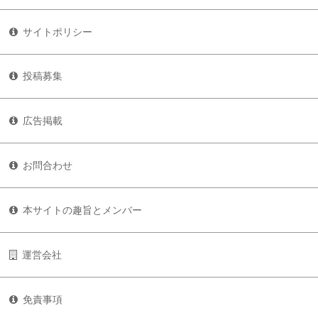
サイトポリシー
投稿募集
広告掲載
お問合わせ
本サイトの趣旨とメンバー
運営会社
免責事項