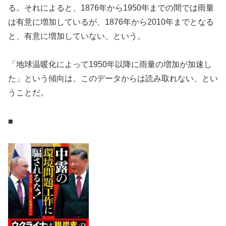
る。それによると、1876年から1950年までの間では雨量
は有意に増加しているが、1876年から2010年までとなる
と、有意に増加していない、という。
「地球温暖化によって1950年以降に雨量の増加が加速し
た」という傾向は、このデータからは読み取れない、とい
うことだ。
■