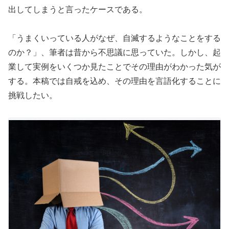
出してしまうと言ったケースである。
「うまくいっている人がなぜ、自滅するようなことをする
のか？」、筆者は昔から不思議に思っていた。しかし、起
業して実例をいくつか見たことでその理由がわかった気が
する。本稿では自戒を込め、その理由を言語化することに
挑戦したい。