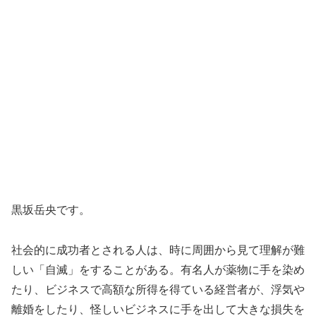
黒坂岳央です。
社会的に成功者とされる人は、時に周囲から見て理解が難
しい「自滅」をすることがある。有名人が薬物に手を染め
たり、ビジネスで高額な所得を得ている経営者が、浮気や
離婚をしたり、怪しいビジネスに手を出して大きな損失を