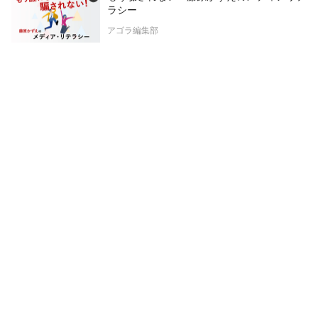
ラシー
アゴラ編集部