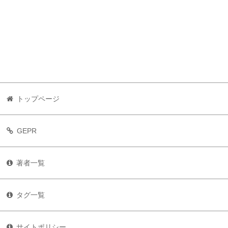
トップページ
GEPR
著者一覧
タグ一覧
サイトポリシー