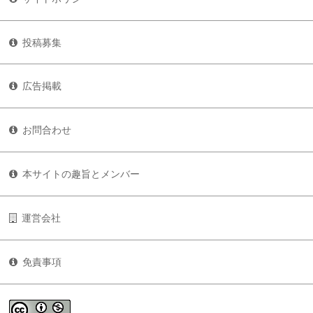
投稿募集
広告掲載
お問合わせ
本サイトの趣旨とメンバー
運営会社
免責事項