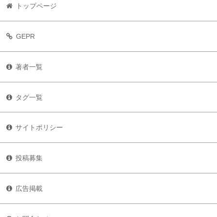
トップページ
GEPR
著者一覧
タグ一覧
サイトポリシー
投稿募集
広告掲載