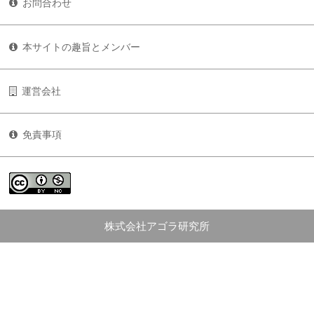
お問合わせ
本サイトの趣旨とメンバー
運営会社
免責事項
株式会社アゴラ研究所