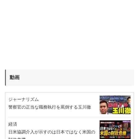
動画
ジャーナリズム
警察官の正当な職務執行を罵倒する玉川徹
経済
日米協調介入が示すのは日本ではなく米国の