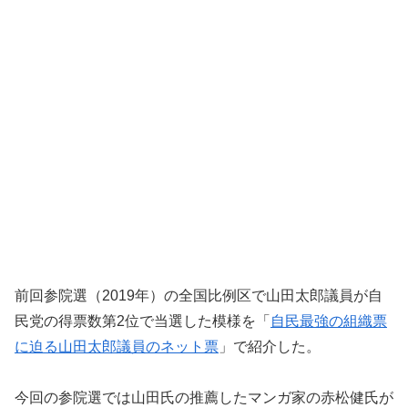
前回参院選（2019年）の全国比例区で山田太郎議員が自
民党の得票数第2位で当選した模様を「
自民最強の組織票
に迫る山田太郎議員のネット票
」で紹介した。
今回の参院選では山田氏の推薦したマンガ家の赤松健氏が