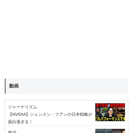
動画
ジャーナリズム
【NVIDIA】ジェンスン・フアンの日本戦略が
面白過ぎる！
政治