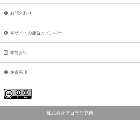
お問合わせ
本サイトの趣旨とメンバー
運営会社
免責事項
株式会社アゴラ研究所