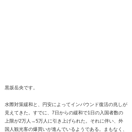
黒坂岳央です。
水際対策緩和と、円安によってインバウンド復活の兆しが
見えてきた。すでに、7日からの緩和で1日の入国者数の
上限が2万人→5万人に引き上げられた。それに伴い、外
国人観光客の爆買いが進んでいるようである。まもなく、