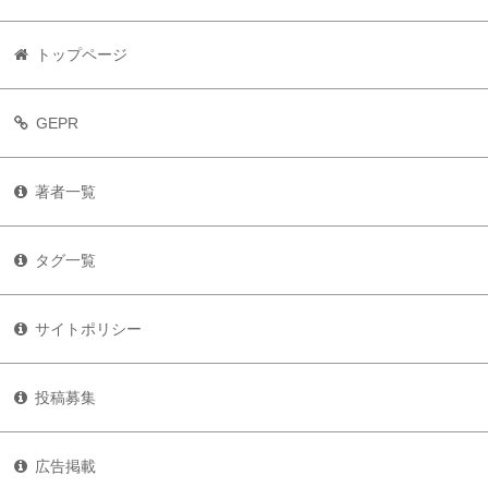
トップページ
GEPR
著者一覧
タグ一覧
サイトポリシー
投稿募集
広告掲載