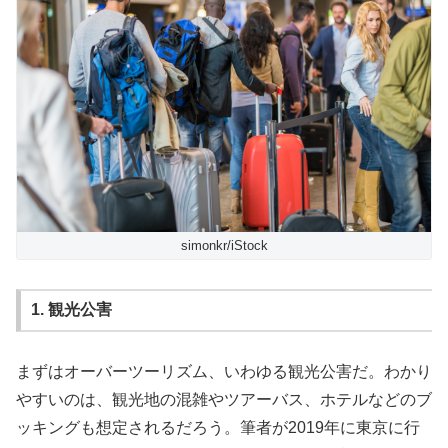
simonkr/iStock
1. 観光公害
まずはオーバーツーリズム、いわゆる観光公害だ。わかり
やすいのは、観光地の混雑やツアーバス、ホテルなどのブ
ッキングも想定されるだろう。筆者が2019年に東京に行