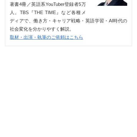
著書4冊／英語系YouTuber登録者5万
人。TBS『THE TIME』など各種メ
ディアで、働き方・キャリア戦略・英語学習・AI時代の
社会変化を分かりやすく解説。
取材・出演・執筆のご依頼はこちら