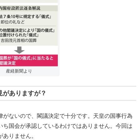
産経新聞より
見がありますが？
律がないので、閣議決定で十分です。天皇の国事行為
いち国会が承認しているわけではありません。今回は
がありません。