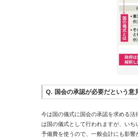
Q. 国会の承認が必要だという意
今は国の儀式に国会の承認を求める法
は国の儀式として行われますが、いち
予備費を使うので、一般会計にも影響