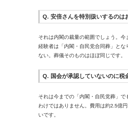
Q. 安倍さんを特別扱いするの
それは内閣の裁量の範囲でしょう。今
経験者は「内閣・自民党合同葬」とな
ない。葬儀そのものはほぼ同じです。
Q. 国会が承認していないのに
それは今までの「内閣・自民党葬」で
わけではありません。費用は約2.5億
いです。