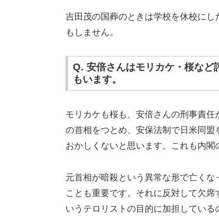
吉田茂の国葬のときは学校を休校にし
もしません。
Q. 安倍さんはモリカケ・桜な
もいます。
モリカケも桜も、安倍さんの刑事責任
の首相をつとめ、安保法制で日米同盟
おかしくないと思います。これも内閣
元首相が暗殺という異常な形で亡くな
ことも重要です。それに反対して欠席
いうテロリストの目的に加担している