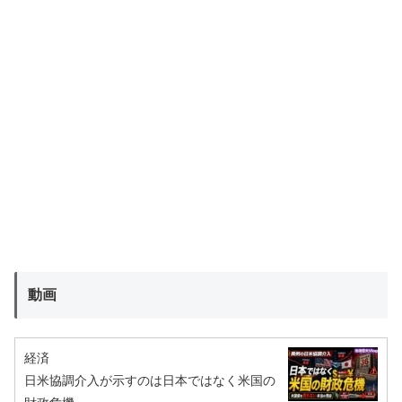
動画
経済
日米協調介入が示すのは日本ではなく米国の