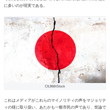
に多いのが現実である。
CIL868/iStock
これはメディアがこれらのマイノリティの声をマジョリテ
ィの様に取り扱い、あたかも一般市民の声であり、世論で