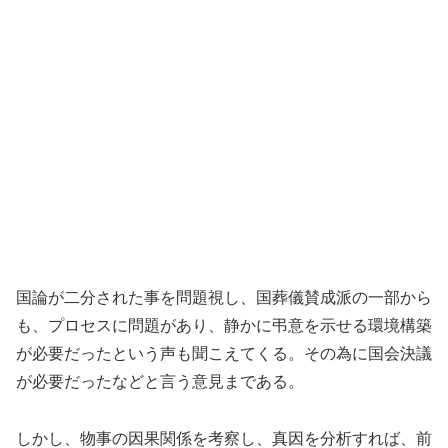
国論が二分された事を問題視し、国葬儀賛成派の一部から
も、プロセスに問題があり、静かに弔意を示せる環境構築
が必要だったという声も聞こえてくる。その為に国会決議
が必要だったなどと言う意見まである。
しかし、物事の因果関係を考察し、真因を分析すれば、前