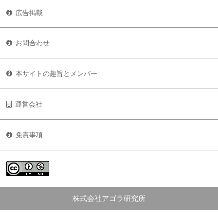
広告掲載
お問合わせ
本サイトの趣旨とメンバー
運営会社
免責事項
株式会社アゴラ研究所