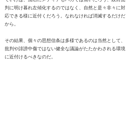
判に明け暮れ左傾化するのではなく、自然と是々非々に対
応できる様に近付くだろう。なれなければ消滅するだけだ
から。
その結果、個々の思想信条は多様であるのは当然として、
批判や誹謗中傷ではない健全な議論がたたかわされる環境
に近付けるべきなのだ。