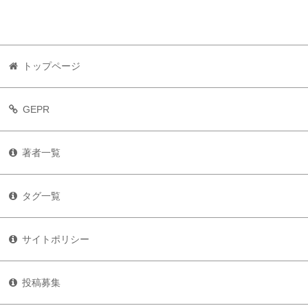
トップページ
GEPR
著者一覧
タグ一覧
サイトポリシー
投稿募集