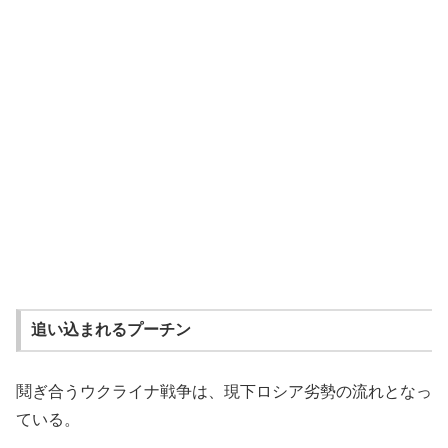
追い込まれるプーチン
鬩ぎ合うウクライナ戦争は、現下ロシア劣勢の流れとなっ
ている。