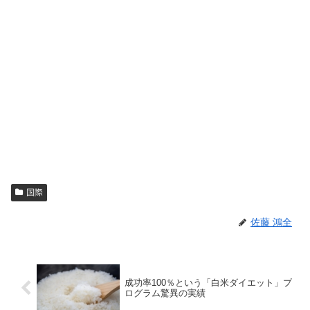
国際
佐藤 鴻全
成功率100％という「白米ダイエット」プ
ログラム驚異の実績