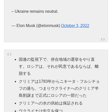
– Ukraine remains neutral.
— Elon Musk (@elonmusk)
October 3, 2022
国連の監視下で、併合地域の選挙をやり直
す。ロシアは、それが民意であるならば、離
脱する
クリミアは1783年からニキータ・フルシチョ
フの過ち、つまりウクライナへのクリミア半
島割譲まで正式にロシアの一部だった
クリミアへの水の供給は保証される
ウクライナは中立を保つ