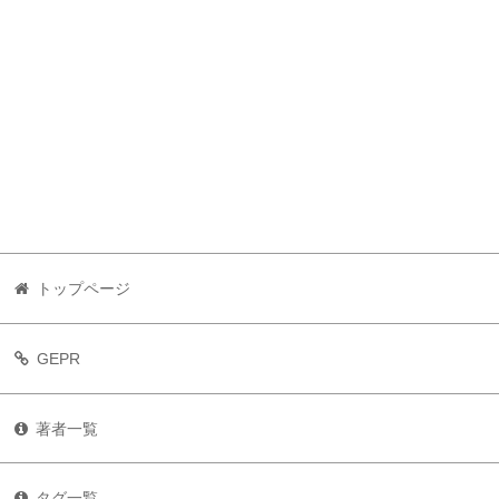
トップページ
GEPR
著者一覧
タグ一覧