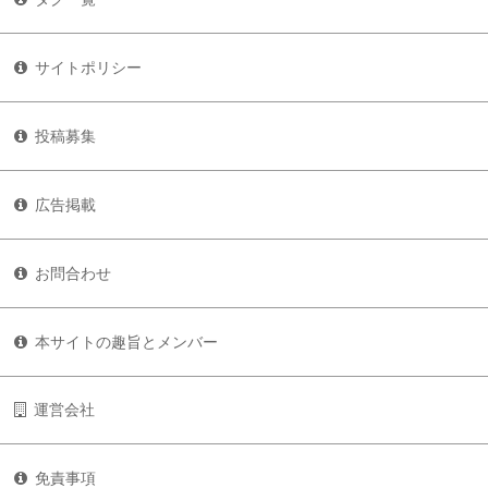
サイトポリシー
投稿募集
広告掲載
お問合わせ
本サイトの趣旨とメンバー
運営会社
免責事項