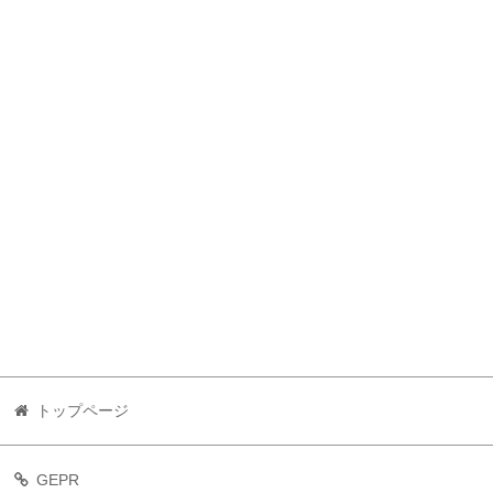
トップページ
GEPR