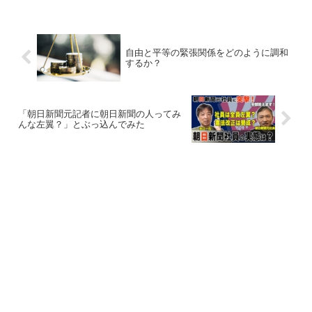
自由と平等の緊張関係をどのように調和
するか？
「朝日新聞元記者に朝日新聞の人ってみ
んな左翼？」とぶっ込んでみた