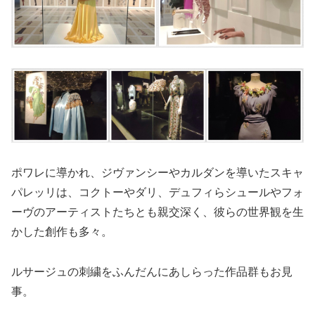
ポワレに導かれ、ジヴァンシーやカルダンを導いたスキャ
パレッリは、コクトーやダリ、デュフィらシュールやフォ
ーヴのアーティストたちとも親交深く、彼らの世界観を生
かした創作も多々。
ルサージュの刺繍をふんだんにあしらった作品群もお見
事。