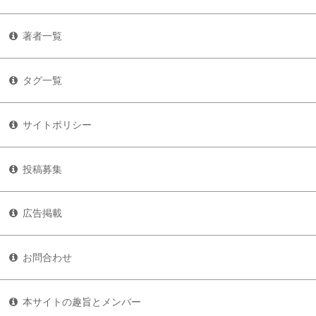
著者一覧
タグ一覧
サイトポリシー
投稿募集
広告掲載
お問合わせ
本サイトの趣旨とメンバー