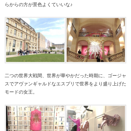
らからの方が景色よくていいな♪
二つの世界大戦間、世界が華やかだった時期に、ゴージャ
スでアヴァンギャルドなエスプリで世界をより盛り上げた
モードの女王。