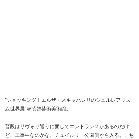
”ショッキング！エルザ・スキャパレリのシュルレアリズ
ム世界展”＠装飾芸術美術館。
普段はリヴォリ通りに面してエントランスがあるのだけ
ど、工事中なのかな、チュイルリー公園側から入る。こち