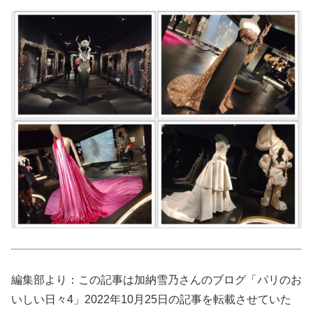
編集部より：この記事は加納雪乃さんのブログ「パリのお
いしい日々4」2022年10月25日の記事を転載させていた