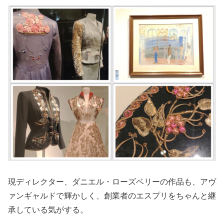
現ディレクター、ダニエル・ローズベリーの作品も、アヴ
ァンギャルドで輝かしく、創業者のエスプリをちゃんと継
承している気がする。