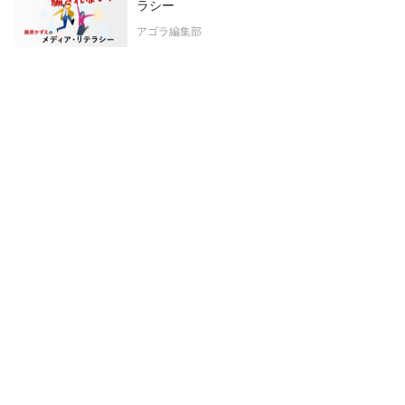
ラシー
アゴラ編集部