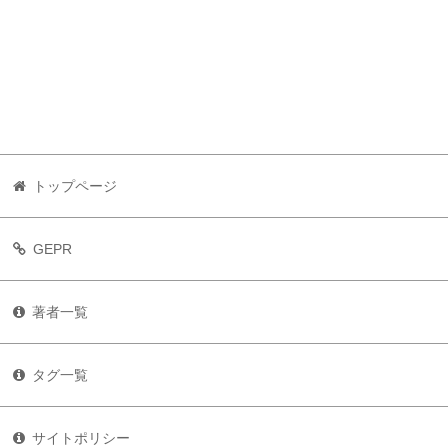
トップページ
GEPR
著者一覧
タグ一覧
サイトポリシー