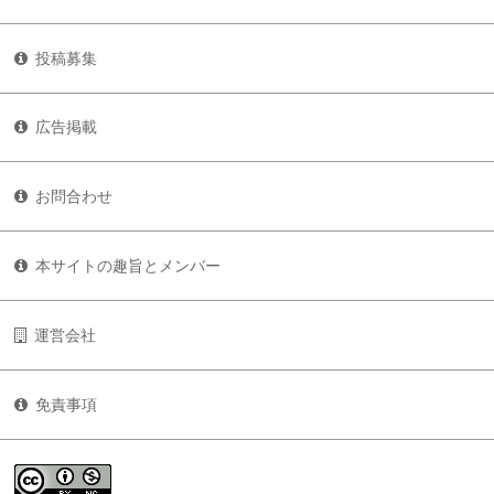
投稿募集
広告掲載
お問合わせ
本サイトの趣旨とメンバー
運営会社
免責事項