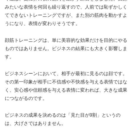
みたいな表情を何回も繰り返すので、人前では恥ずかしく
てできないトレーニングですが、また別の筋肉を動かすよ
うになり、表情が変わりそうです。
顔筋トレーニングは、単に美容的な効果だけを目的にやる
ものではありません。ビジネスの結果にも大きく影響しま
す。
ビジネスシーンにおいて、相手が最初に見るのは顔です。
その第一印象が相手に不信感や不快感を与える表情ではな
く、安心感や信頼感を与える表情に変われば、大きな成果
につながるのです。
ビジネスの成果を決めるのは「見た目が9割」というの
は、大げさではありません。