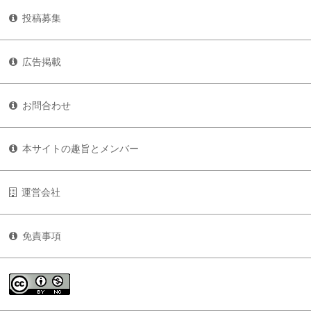
投稿募集
広告掲載
お問合わせ
本サイトの趣旨とメンバー
運営会社
免責事項