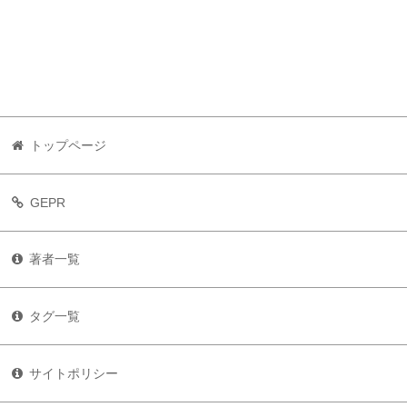
トップページ
GEPR
著者一覧
タグ一覧
サイトポリシー