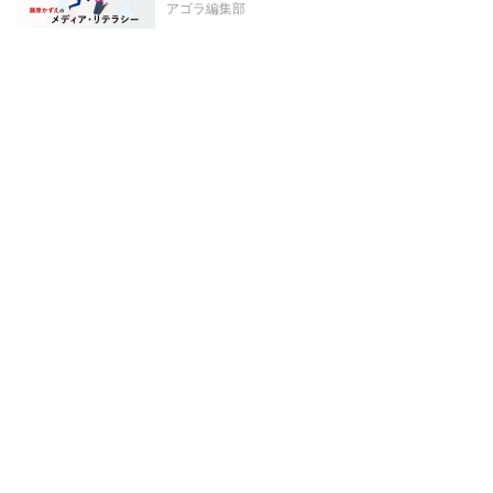
アゴラ編集部