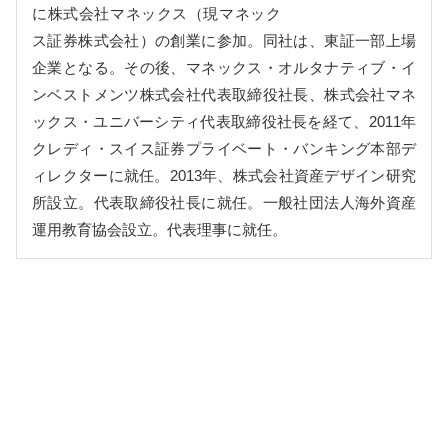
に株式会社マネックス（現マネック
ス証券株式会社）の創業に参加。同社は、東証一部上場
企業となる。その後、マネックス・オルタナティブ・イ
ンベストメンツ株式会社代表取締役社長、株式会社マネ
ックス・ユニバーシティ代表取締役社長を経て、2011年
クレディ・スイス証券プライベート・バンキング本部デ
ィレクターに就任。2013年、株式会社資産デザイン研究
所設立。代表取締役社長に就任。一般社団法人海外資産
運用教育協会設立。代表理事に就任。