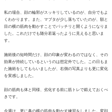
私の場合、顔の輪郭がスッキリしているのが、自分でもよ
くわかります。また、マブタが少し落ちていたのが、額と
目の横の筋肉を動かすことでパッチリと開くようになりま
した。これだけでも随分若返ったように見えると思いま
す。
施術後の短時間だけ、顔の印象が変わるのではなく、その
効果が持続しているというのは想定外でした。この日もま
た施術をしてもらいましたが、右側の写真よりも更に変化
を実感しました。
顔の筋肉も体と同様、劣化する前に筋トレで鍛えておくべ
きです。
今週は、更に鼻の横の筋肉を動かす練習をしました。変顔