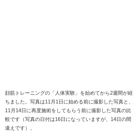
顔筋トレーニングの「人体実験」を始めてから2週間が経
ちました。写真は11月1日に始める前に撮影した写真と、
11月14日に再度施術をしてもらう前に撮影した写真の比
較です（写真の日付は16日になっていますが、14日の間
違えです）。