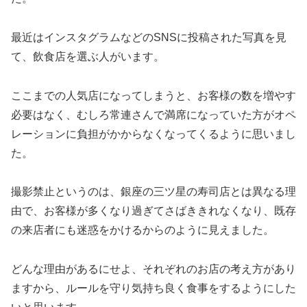
最近はインスタグラムなどのSNSに投稿された写真を見
て、飲食店を選ぶ人がいます。
ここまでの人気店になってしまうと、お客様の数を増やす
必要はなく、むしろ常連さんで満席になっていた方がオペ
レーションに負担がかからなくなってくるように思いまし
た。
撮影禁止というのは、銀座の三ツ星の寿司店とは異なる理
由で、お客様が多くなり過ぎてさばききれなくなり、既存
の来店者にも迷惑をかけるからのように見えました。
どんな理由があるにせよ、それぞれのお店の考え方があり
ますから、ルールを守り気持ち良く食事をするようにした