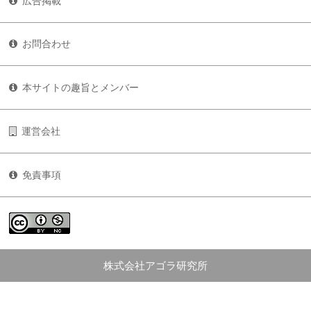
広告掲載
お問合わせ
本サイトの趣旨とメンバー
運営会社
免責事項
株式会社アゴラ研究所