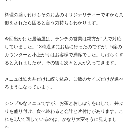
料理の盛り付けもそのお店のオリジナリティーですから真
似をされたら困ると言う気持ちもわかります。
今回出かけた居酒屋は、ランチの営業は親方が1人で対応
していました。13時過ぎにお店に行ったのですが、5席の
カウンターと小上がりはお客様で満席でした。しばらくす
ると入れましたが、その後も次々と人が入ってきます。
メニュは鉄火丼だけに絞り込み、ご飯のサイズだけが選べ
るようになっています。
シンプルなメニュですが、お茶とおしぼりを出して、丼ぶ
りを盛り付け、食べ終わると会計と片付けがあります。こ
れを1人で回しているのは、かなり大変そうに見えまし
た。