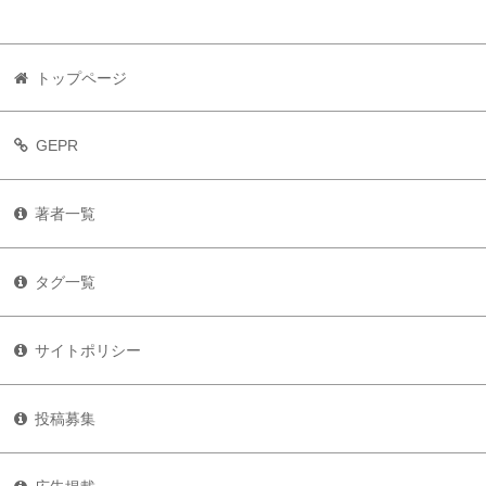
トップページ
GEPR
著者一覧
タグ一覧
サイトポリシー
投稿募集