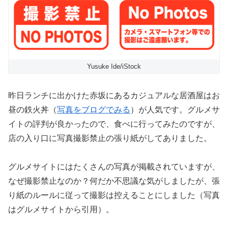
Yusuke Ide/iStock
昨日ランチに出かけた赤坂にあるカジュアルな居酒屋はお
昼の鉄火丼（
写真をブログでみる
）が人気です。グルメサ
イトの評判が良かったので、食べに行ってみたのですが、
店の入り口に写真撮影禁止の張り紙がしてありました。
グルメサイトにはたくさんの写真が掲載されていますが、
なぜ撮影禁止なのか？何だか不思議な気がしましたが、張
り紙のルールに従って撮影は控えることにしました（写真
はグルメサイトから引用）。