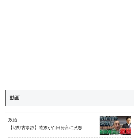
動画
政治
【辺野古事故】遺族が百田発言に激怒