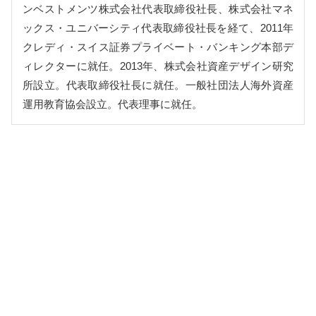
ンベストメンツ株式会社代表取締役社長、株式会社マネ
ックス・ユニバーシティ代表取締役社長を経て、2011年
クレディ・スイス証券プライベート・バンキング本部デ
ィレクターに就任。2013年、株式会社資産デザイン研究
所設立。代表取締役社長に就任。一般社団法人海外資産
運用教育協会設立。代表理事に就任。