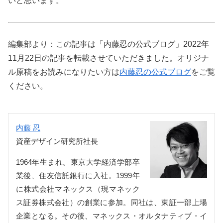
いと思います。
編集部より：この記事は「内藤忍の公式ブログ」2022年
11月22日の記事を転載させていただきました。オリジナ
ル原稿をお読みになりたい方は
内藤忍の公式ブログ
をご覧
ください。
内藤 忍
資産デザイン研究所社長
1964年生まれ。東京大学経済学部卒
業後、住友信託銀行に入社。1999年
に株式会社マネックス（現マネック
ス証券株式会社）の創業に参加。同社は、東証一部上場
企業となる。その後、マネックス・オルタナティブ・イ