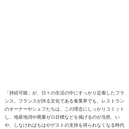
「持続可能」が、日々の生活の中にすっかり定着したフラ
ンス。フランスが誇る文化である食業界でも、レストラン
のオーナーやシェフたちは、この理念にしっかりコミット
し、地産地消や廃棄ゼロ目標などを掲げるのが当然、い
や、しなければもはやゲストの支持を得られなくなる時代