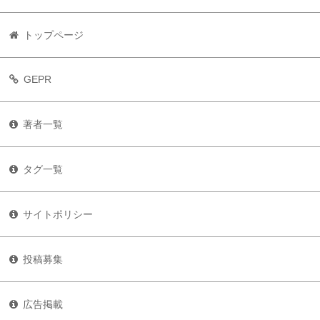
トップページ
GEPR
著者一覧
タグ一覧
サイトポリシー
投稿募集
広告掲載