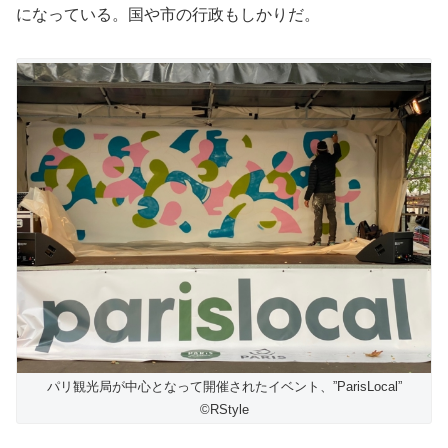
になっている。国や市の行政もしかりだ。
パリ観光局が中心となって開催されたイベント、”ParisLocal”
©️RStyle