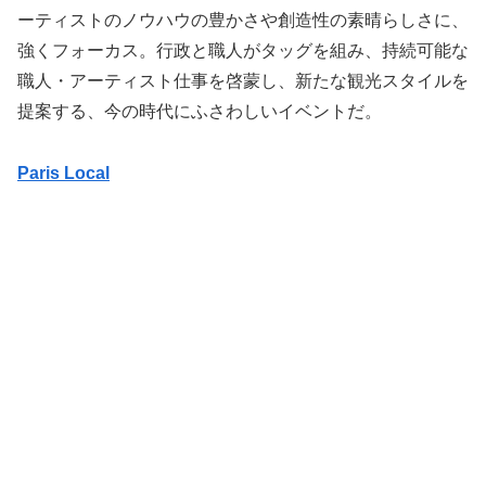
ーティストのノウハウの豊かさや創造性の素晴らしさに、
強くフォーカス。行政と職人がタッグを組み、持続可能な
職人・アーティスト仕事を啓蒙し、新たな観光スタイルを
提案する、今の時代にふさわしいイベントだ。
Paris Local