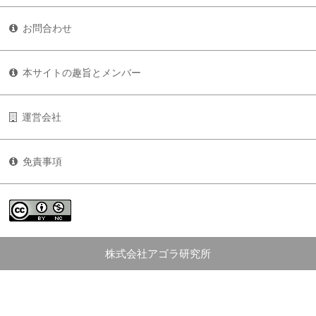
お問合わせ
本サイトの趣旨とメンバー
運営会社
免責事項
株式会社アゴラ研究所