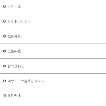
タグ一覧
サイトポリシー
投稿募集
広告掲載
お問合わせ
本サイトの趣旨とメンバー
運営会社