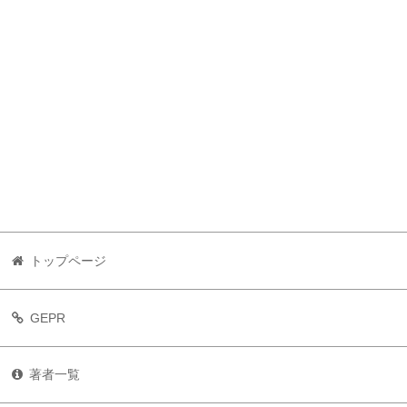
トップページ
GEPR
著者一覧