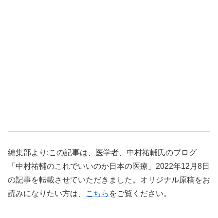
編集部より:この記事は、医学者、中村祐輔氏のブログ
「中村祐輔のこれでいいのか日本の医療」2022年12月8日
の記事を転載させていただきました。オリジナル原稿をお
読みになりたい方は、
こちら
をご覧ください。