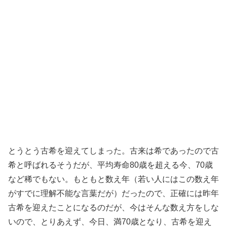
とうとう古希を迎えてしまった。古来は希であったので古
希と呼ばれるそうだが、平均寿命80歳を超える今、70歳
など稀でもない。もともと数え年（若い人にはこの数え年
がすでに理解不能な言葉だが）だったので、正確には昨年
古希を迎えたことになるのだが、今はそんな数え方をしな
いので、とりあえず、今日、満70歳となり、古希を迎え