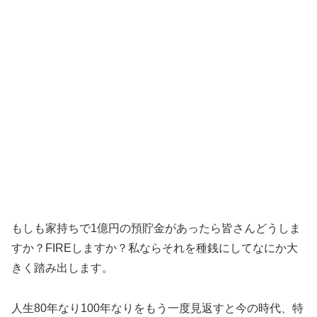
もしも家持ちで1億円の預貯金があったら皆さんどうしま
すか？FIREしますか？私ならそれを種銭にしてなにか大
きく踏み出します。
人生80年なり100年なりをもう一度見返すと今の時代、特