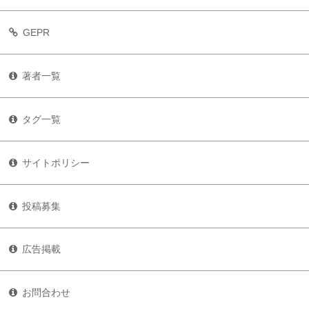
GEPR
著者一覧
タグ一覧
サイトポリシー
投稿募集
広告掲載
お問合わせ