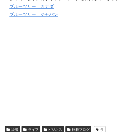
ブルーツリー カナダ
ブルーツリー ジャパン
経済
ライフ
ビジネス
転載ブログ
ラ