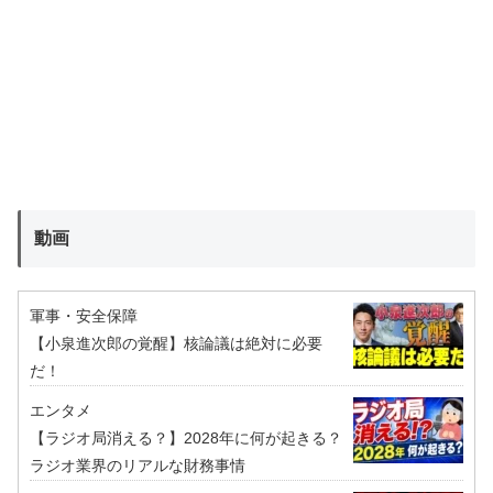
動画
軍事・安全保障
【小泉進次郎の覚醒】核論議は絶対に必要
だ！
エンタメ
【ラジオ局消える？】2028年に何が起きる？
ラジオ業界のリアルな財務事情