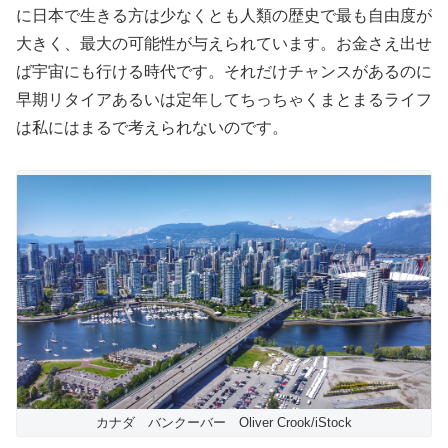
に日本で生きる方は少なくとも人類の歴史で最も自由度が
大きく、最大の可能性が与えられています。お金さえ出せ
ば宇宙にも行ける時代です。それだけチャンスがあるのに
早期リタイアあるいは定年してちっちゃくまとまるライフ
は私にはまるで考えられないのです。
カナダ バンクーバー Oliver Crook/iStock