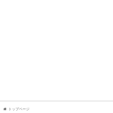
トップページ