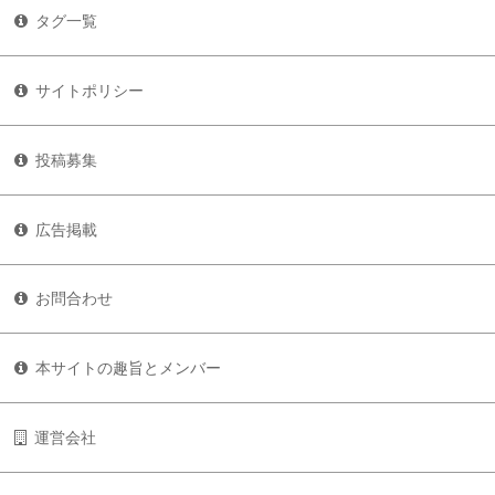
タグ一覧
サイトポリシー
投稿募集
広告掲載
お問合わせ
本サイトの趣旨とメンバー
運営会社