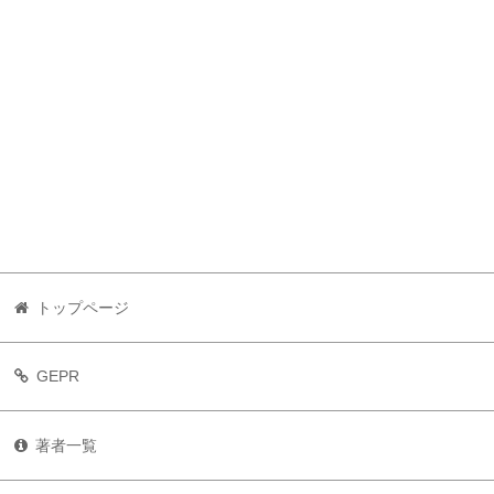
トップページ
GEPR
著者一覧