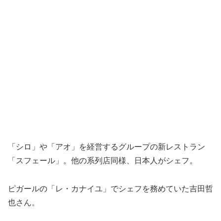
「シロ」や「アオ」を経営するグループの新レストラン
「スフェール」。他の系列店同様、日本人がシェフ。
ピガールの「レ・カナイユ」でシェフを務めていた吉田哲
也さん。