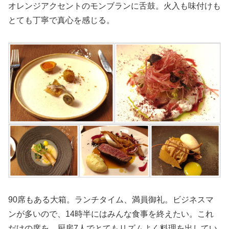
オレンジアクセントのモンブランに舌鼓。火入も味付けも
とても丁寧で真心を感じる。
90席もある大箱。ランチタイム、満員御礼。ビジネスマ
ンが多いので、14時半にはみんな食事を終えたい。これ
だけの席を、厨房7人でとてもリズムよく料理を出してい