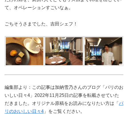
て、オペレーションすごいなぁ。
ごちそうさまでした、吉田シェフ！
編集部より：この記事は加納雪乃さんのブログ「パリのお
いしい日々4」2022年11月25日の記事を転載させていた
だきました。オリジナル原稿をお読みになりたい方は「
パ
リのおいしい日々4
」をご覧ください。