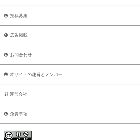
投稿募集
広告掲載
お問合わせ
本サイトの趣旨とメンバー
運営会社
免責事項