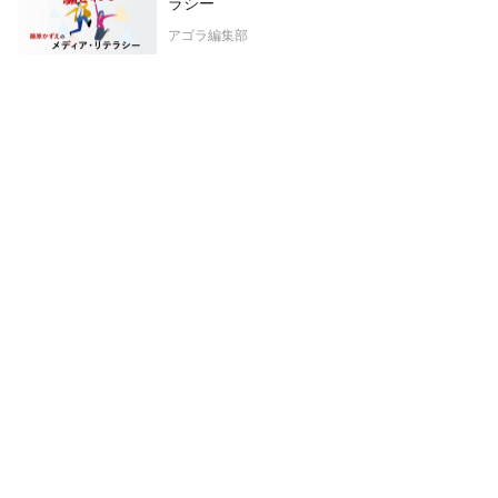
ラシー
アゴラ編集部