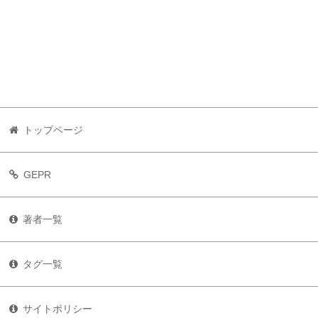
トップページ
GEPR
著者一覧
タグ一覧
サイトポリシー