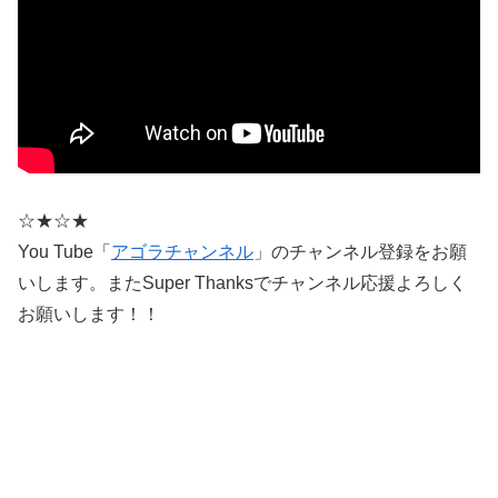
☆★☆★
You Tube「
アゴラチャンネル
」のチャンネル登録をお願
いします。またSuper Thanksでチャンネル応援よろしく
お願いします！！