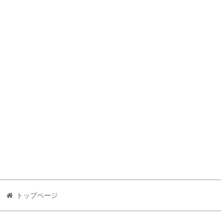
トップページ