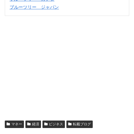
ブルーツリー ジャパン
マネー
経済
ビジネス
転載ブログ