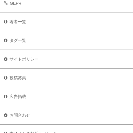
GEPR
著者一覧
タグ一覧
サイトポリシー
投稿募集
広告掲載
お問合わせ