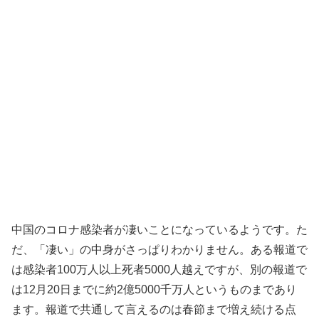
中国のコロナ感染者が凄いことになっているようです。た
だ、「凄い」の中身がさっぱりわかりません。ある報道で
は感染者100万人以上死者5000人越えですが、別の報道で
は12月20日までに約2億5000千万人というものまであり
ます。報道で共通して言えるのは春節まで増え続ける点