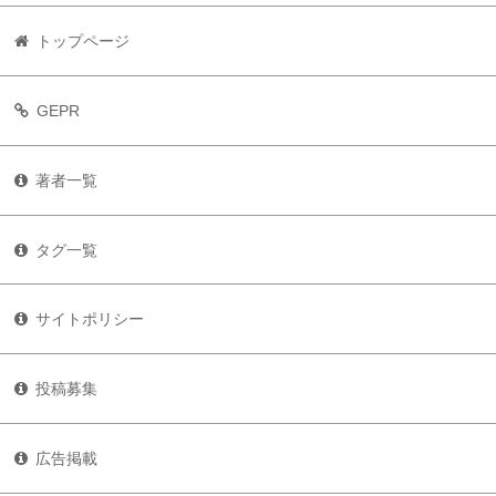
トップページ
GEPR
著者一覧
タグ一覧
サイトポリシー
投稿募集
広告掲載