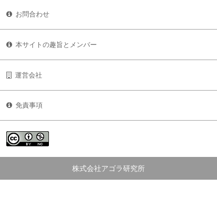
お問合わせ
本サイトの趣旨とメンバー
運営会社
免責事項
株式会社アゴラ研究所