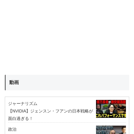
動画
ジャーナリズム
【NVIDIA】ジェンスン・フアンの日本戦略が
面白過ぎる！
政治