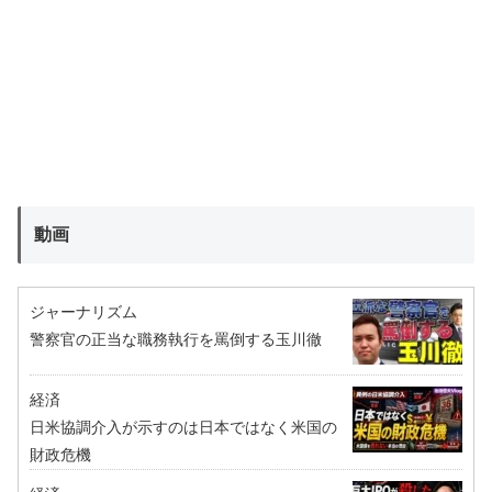
動画
ジャーナリズム
警察官の正当な職務執行を罵倒する玉川徹
経済
日米協調介入が示すのは日本ではなく米国の
財政危機