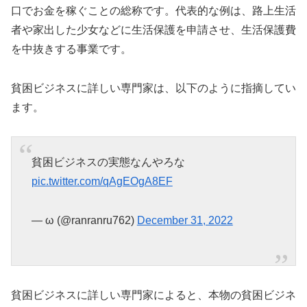
口でお金を稼ぐことの総称です。代表的な例は、路上生活
者や家出した少女などに生活保護を申請させ、生活保護費
を中抜きする事業です。
貧困ビジネスに詳しい専門家は、以下のように指摘してい
ます。
貧困ビジネスの実態なんやろな
pic.twitter.com/qAgEOgA8EF
— ω (@ranranru762)
December 31, 2022
貧困ビジネスに詳しい専門家によると、本物の貧困ビジネ