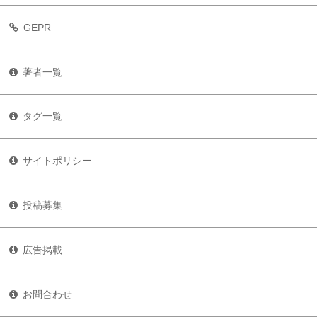
GEPR
著者一覧
タグ一覧
サイトポリシー
投稿募集
広告掲載
お問合わせ