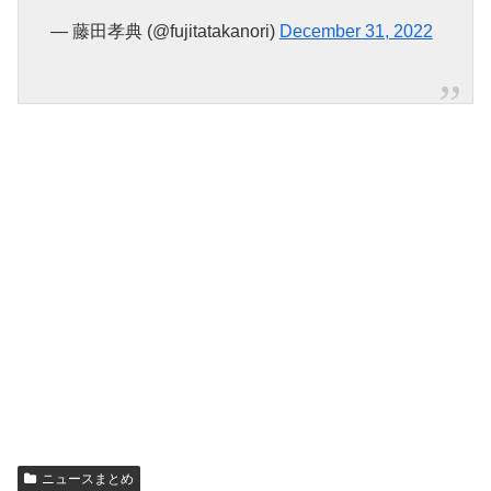
— 藤田孝典 (@fujitatakanori)
December 31, 2022
ニュースまとめ