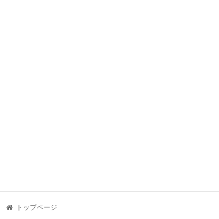
トップページ