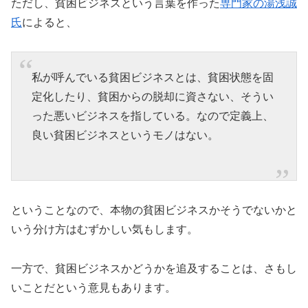
ただし、貧困ビジネスという言葉を作った
専門家の湯浅誠
氏
によると、
私が呼んでいる貧困ビジネスとは、貧困状態を固
定化したり、貧困からの脱却に資さない、そうい
った悪いビジネスを指している。なので定義上、
良い貧困ビジネスというモノはない。
ということなので、本物の貧困ビジネスかそうでないかと
いう分け方はむずかしい気もします。
一方で、貧困ビジネスかどうかを追及することは、さもし
いことだという意見もあります。