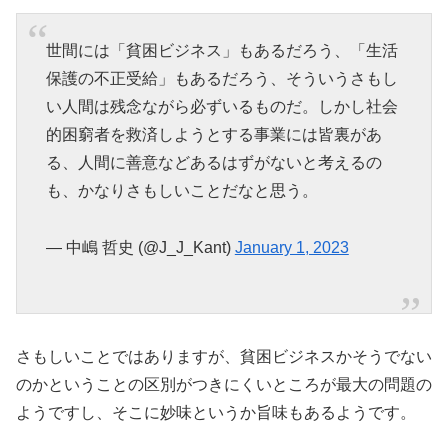
世間には「貧困ビジネス」もあるだろう、「生活
保護の不正受給」もあるだろう、そういうさもし
い人間は残念ながら必ずいるものだ。しかし社会
的困窮者を救済しようとする事業には皆裏があ
る、人間に善意などあるはずがないと考えるの
も、かなりさもしいことだなと思う。
— 中嶋 哲史 (@J_J_Kant)
January 1, 2023
さもしいことではありますが、貧困ビジネスかそうでない
のかということの区別がつきにくいところが最大の問題の
ようですし、そこに妙味というか旨味もあるようです。