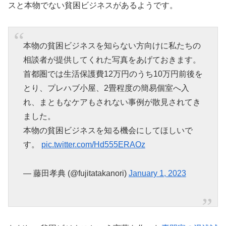
スと本物でない貧困ビジネスがあるようです。
本物の貧困ビジネスを知らない方向けに私たちの
相談者が提供してくれた写真をあげておきます。
首都圏では生活保護費12万円のうち10万円前後を
とり、プレハブ小屋、2畳程度の簡易個室へ入
れ、まともなケアもされない事例が散見されてき
ました。
本物の貧困ビジネスを知る機会にしてほしいで
す。
pic.twitter.com/Hd555ERAOz
— 藤田孝典 (@fujitatakanori)
January 1, 2023