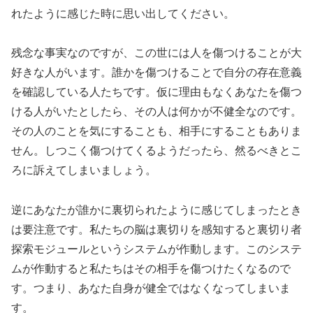
れたように感じた時に思い出してください。
残念な事実なのですが、この世には人を傷つけることが大
好きな人がいます。誰かを傷つけることで自分の存在意義
を確認している人たちです。仮に理由もなくあなたを傷つ
ける人がいたとしたら、その人は何かが不健全なのです。
その人のことを気にすることも、相手にすることもありま
せん。しつこく傷つけてくるようだったら、然るべきとこ
ろに訴えてしまいましょう。
逆にあなたが誰かに裏切られたように感じてしまったとき
は要注意です。私たちの脳は裏切りを感知すると裏切り者
探索モジュールというシステムが作動します。このシステ
ムが作動すると私たちはその相手を傷つけたくなるので
す。つまり、あなた自身が健全ではなくなってしまいま
す。