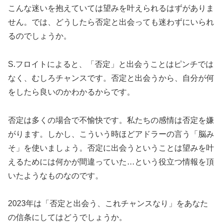
こんな迷いを抱えていては望みを叶えられるはずがありま
せん。では、どうしたら否定と出会っても迷わずにいられ
るのでしょうか。
S.フロイトによると、「否定」と出会うことはピンチでは
なく、むしろチャンスです。否定と出会うから、自分が何
をしたら良いのかわかるからです。
否定は多くの場合で不愉快です。私たちの感情は否定を嫌
がります。しかし、こういう時ほどアドラーの言う「脳み
そ」を使いましょう。否定に出会うということは望みを叶
えるためには何かが間違っていた…という役立つ情報を頂
いたようなものなのです。
2023年は「否定と出会う、これチャンスなり」をあなた
の信条にしてはどうでしょうか。