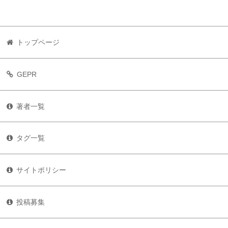
トップページ
GEPR
著者一覧
タグ一覧
サイトポリシー
投稿募集