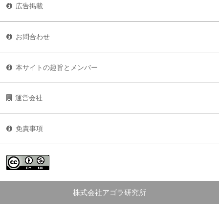
広告掲載
お問合わせ
本サイトの趣旨とメンバー
運営会社
免責事項
株式会社アゴラ研究所