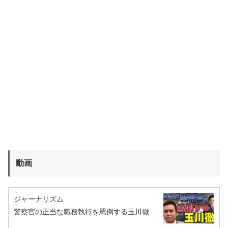
動画
ジャーナリズム
警察官の正当な職務執行を罵倒する玉川徹