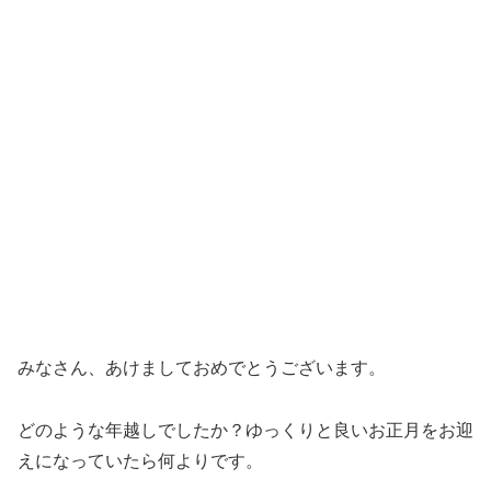
みなさん、あけましておめでとうございます。
どのような年越しでしたか？ゆっくりと良いお正月をお迎
えになっていたら何よりです。