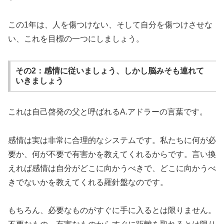
この1年は、人を傷つけない、そして自分を傷つけさせな
い、これを目標の一つにしましょう。
その2：感情に従いましょう、しかし脳みそも連れて
いきましょう
これは自己啓発の父と呼ばれるA.アドラーの言葉です。
感情は実は非常に合理的なシステムです。私たちに何が必
要か、何が不要で有害かを教えてくれるからです。言い換
えれば感情は自分がどこに向かうべきで、どこに向かうべ
きでないかを教えてくれる羅針盤なのです。
もちろん、必要なものがすぐに手に入るとは限りません。