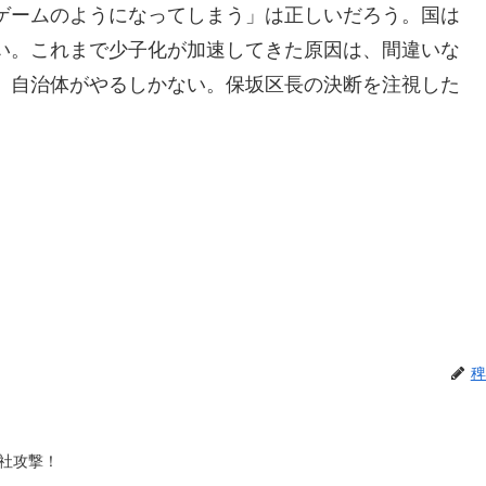
ゲームのようになってしまう」は正しいだろう。国は
い。これまで少子化が加速してきた原因は、間違いな
、自治体がやるしかない。保坂区長の決断を注視した
稗
社攻撃！