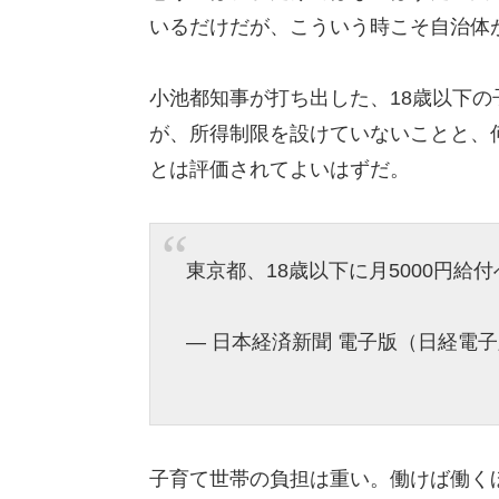
いるだけだが、こういう時こそ自治体
小池都知事が打ち出した、18歳以下の
が、所得制限を設けていないことと、
とは評価されてよいはずだ。
東京都、18歳以下に月5000円給
— 日本経済新聞 電子版（日経電子版） 
子育て世帯の負担は重い。働けば働く