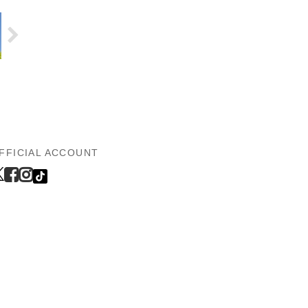
FFICIAL ACCOUNT