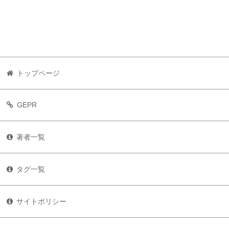
トップページ
GEPR
著者一覧
タグ一覧
サイトポリシー