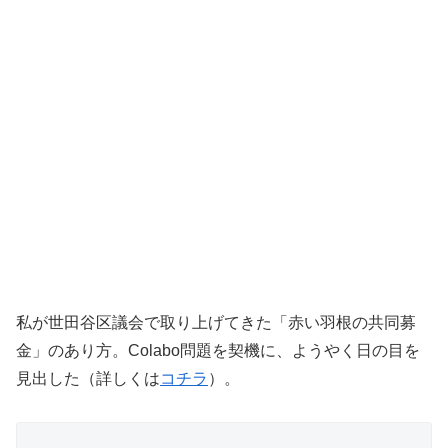
私が世田谷区議会で取り上げてきた「赤い羽根の共同募
金」のあり方。Colabo問題を契機に、ようやく日の目を
見出した（詳しくは
コチラ
）。