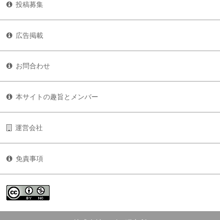
投稿募集
広告掲載
お問合わせ
本サイトの趣旨とメンバー
運営会社
免責事項