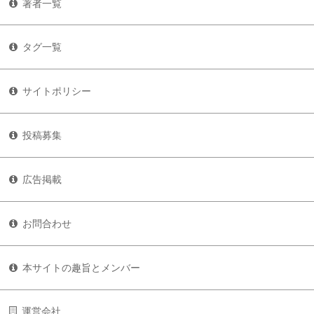
著者一覧
タグ一覧
サイトポリシー
投稿募集
広告掲載
お問合わせ
本サイトの趣旨とメンバー
運営会社