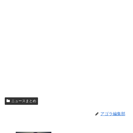
ニュースまとめ
アゴラ編集部