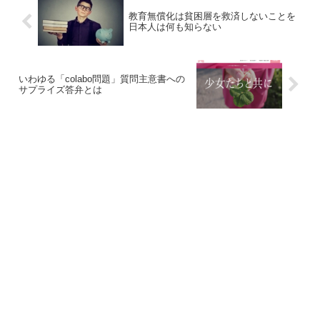
教育無償化は貧困層を救済しないことを
日本人は何も知らない
いわゆる「colabo問題」質問主意書への
サプライズ答弁とは