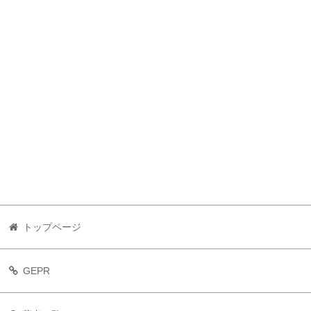
トップページ
GEPR