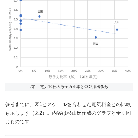
図1 電力10社の原子力比率とCO2排出係数
参考までに、図1とスケールを合わせた電気料金との比較
も示します（図2）。内容は杉山氏作成のグラフと全く同
じものです。