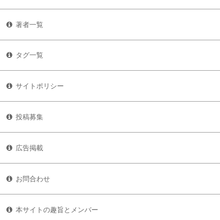
著者一覧
タグ一覧
サイトポリシー
投稿募集
広告掲載
お問合わせ
本サイトの趣旨とメンバー