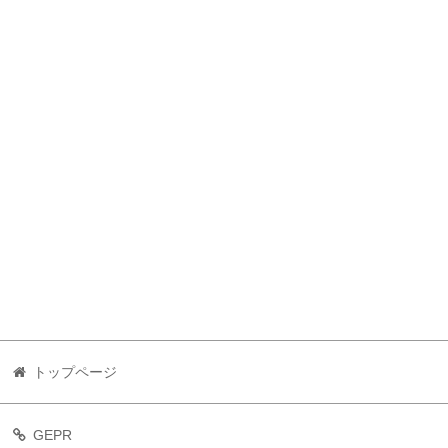
トップページ
GEPR