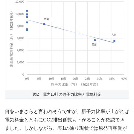
図2 電力10社の原子力比率と電気料金
何をいまさらと言われそうですが、原子力比率が上がれば
電気料金とともにCO2排出係数も下がることが確認でき
ました。しかしながら、表1の通り現状では原発再稼働が