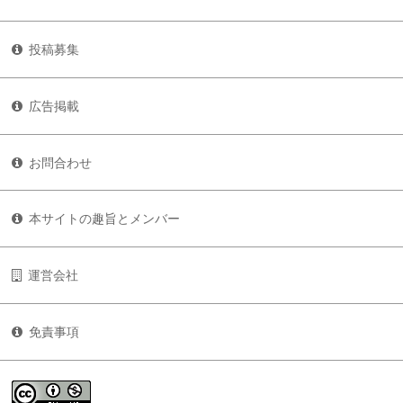
投稿募集
広告掲載
お問合わせ
本サイトの趣旨とメンバー
運営会社
免責事項