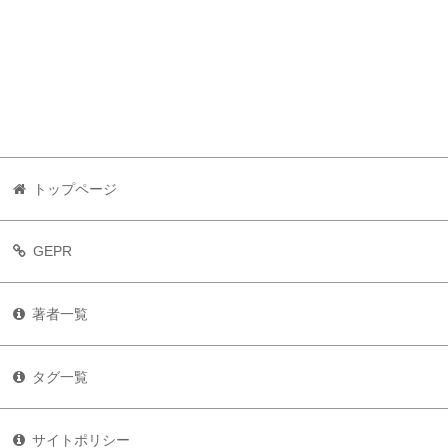
トップページ
GEPR
著者一覧
タグ一覧
サイトポリシー