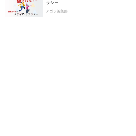
ラシー
アゴラ編集部