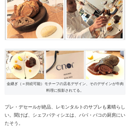
金継ぎ（＝持続可能）モチーフの店名デザイン、そのデザインが牛肉
料理に投影されてる。
プレ・デセールが絶品、レモンタルトのサブレも素晴らし
い。聞けば、シェフパティシエは、パパ・パコの厨房にい
たそう。