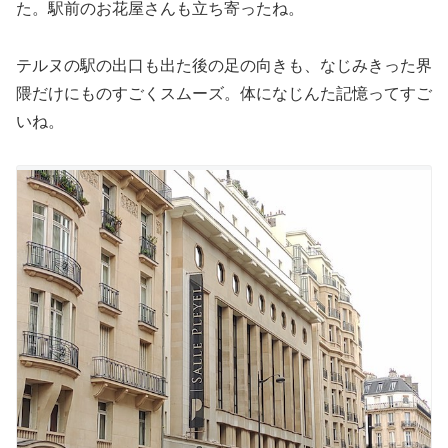
た。駅前のお花屋さんも立ち寄ったね。
テルヌの駅の出口も出た後の足の向きも、なじみきった界
隈だけにものすごくスムーズ。体になじんた記憶ってすご
いね。