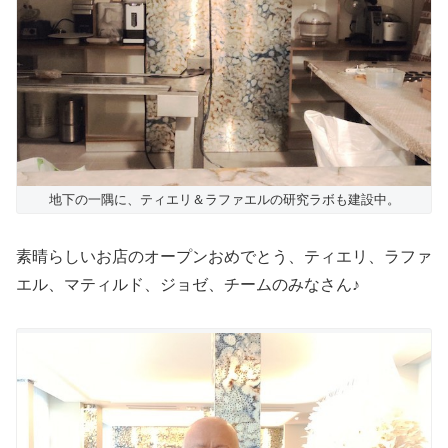
地下の一隅に、ティエリ＆ラファエルの研究ラボも建設中。
素晴らしいお店のオープンおめでとう、ティエリ、ラファ
エル、マティルド、ジョゼ、チームのみなさん♪