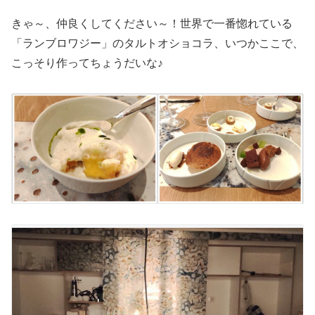
きゃ～、仲良くしてください～！世界で一番惚れている
「ランブロワジー」のタルトオショコラ、いつかここで、
こっそり作ってちょうだいな♪