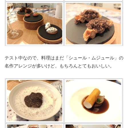
テスト中なので、料理はまだ「シュール・ムジュール」の
名作アレンジが多いけど、もちろんとてもおいしい。