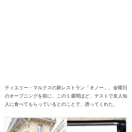
ティエリー・マルクスの新レストラン「オノー」。金曜日
のオープニングを前に、この１週間ほど、テストで友人知
人に食べてもらっているとのことで、誘ってくれた。