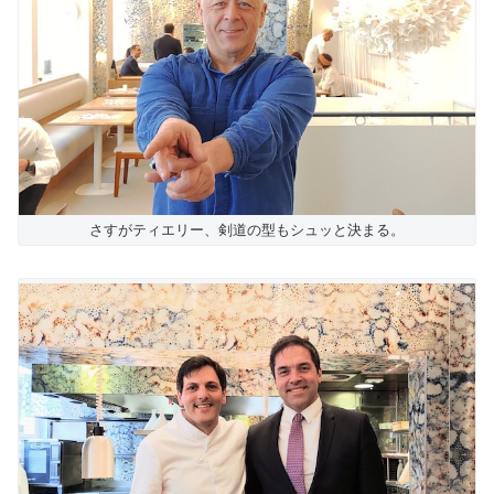
さすがティエリー、剣道の型もシュッと決まる。