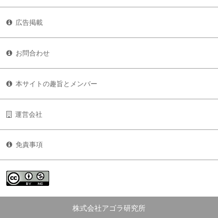
広告掲載
お問合わせ
本サイトの趣旨とメンバー
運営会社
免責事項
株式会社アゴラ研究所