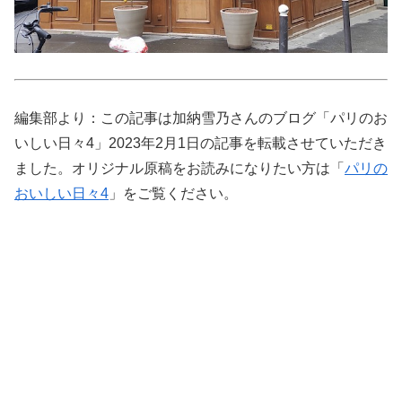
編集部より：この記事は加納雪乃さんのブログ「パリのお
いしい日々4」2023年2月1日の記事を転載させていただき
ました。オリジナル原稿をお読みになりたい方は「
パリの
おいしい日々4
」をご覧ください。