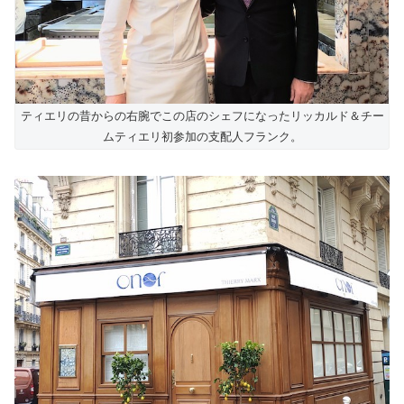
ティエリの昔からの右腕でこの店のシェフになったリッカルド＆チー
ムティエリ初参加の支配人フランク。