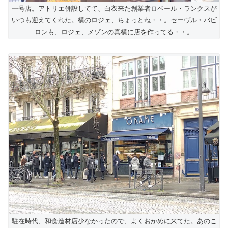
一号店。アトリエ併設してて、白衣来た創業者ロベール・ランクスが
いつも迎えてくれた。横のロジェ、ちょっとね・・。セーヴル・バビ
ロンも、ロジェ、メゾンの真横に店を作ってる・・。
駐在時代、和食造材店少なかったので、よくおかめに来てた。あのこ