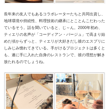
長年来の友人でもあるコラボレーターたちと共同出資し、
地球環境や持続性、料理技術の継承にとことんこだわった
ているそう。話を聞いていると、じ～ん。2000年初め、
ティエリの名声が「コーディアン・バージュ」で高まり始
めた頃からずっと、ティエリが大好きだし彼のエスプリに
しみじみ惚れてきている。手がけるプロジェクトは多くと
も、遂に手に入れた自身のレストランで、彼の理想が解き
放たれるのでしょうね。