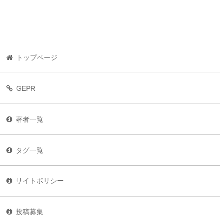
トップページ
GEPR
著者一覧
タグ一覧
サイトポリシー
投稿募集