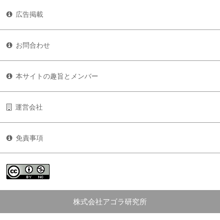
広告掲載
お問合わせ
本サイトの趣旨とメンバー
運営会社
免責事項
株式会社アゴラ研究所