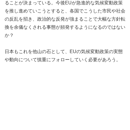
ることが決まっている。今後EUが急進的な気候変動政策
を推し進めていこうとすると、各国でこうした市民や社会
の反乱を招き、政治的な反発が強まることで大幅な方針転
換を余儀なくされる事態が頻発するようになるのではない
か？
日本もこれを他山の石として、EUの気候変動政策の実態
や動向について慎重にフォローしていく必要があろう。