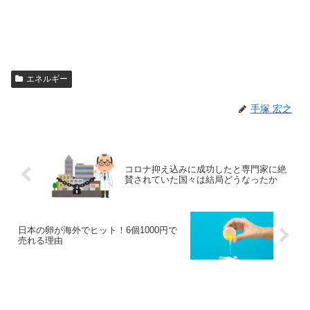
エネルギー
手塚 宏之
コロナ抑え込みに成功したと専門家に絶
賛されていた国々は結局どうなったか
日本の卵が海外でヒット！6個1000円で
売れる理由