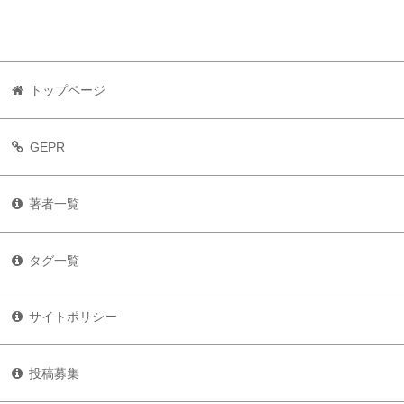
トップページ
GEPR
著者一覧
タグ一覧
サイトポリシー
投稿募集