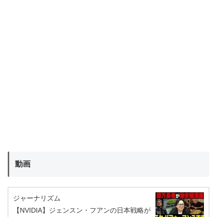
動画
ジャーナリズム
【NVIDIA】ジェンスン・フアンの日本戦略が