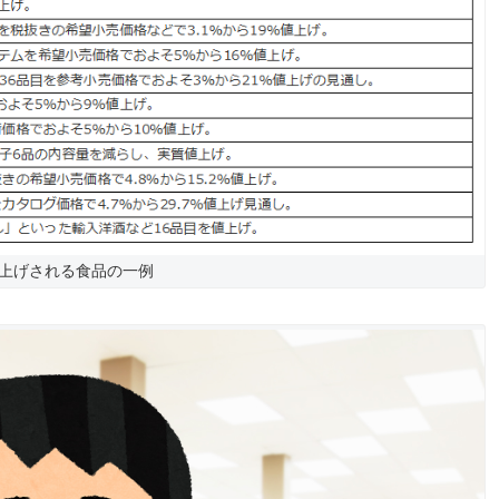
上げされる食品の一例