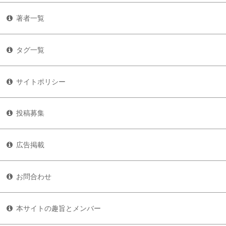
著者一覧
タグ一覧
サイトポリシー
投稿募集
広告掲載
お問合わせ
本サイトの趣旨とメンバー