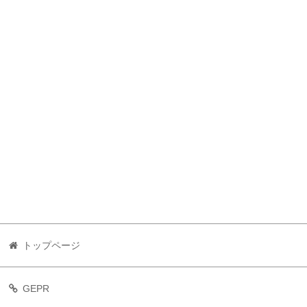
トップページ
GEPR