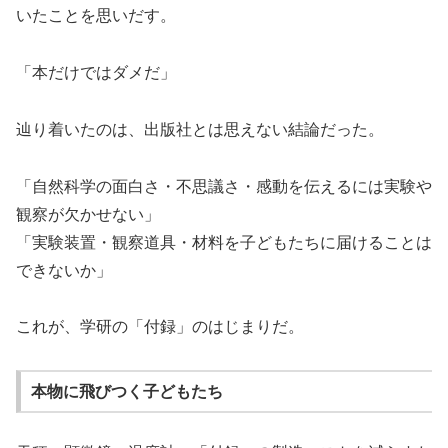
いたことを思いだす。
「本だけではダメだ」
辿り着いたのは、出版社とは思えない結論だった。
「自然科学の面白さ・不思議さ・
感動を伝えるには実験や
観察が欠かせない」
「実験装置・観察道具・
材料を子どもたちに届けることは
できないか」
これが、学研の「付録」のはじまりだ。
本物に飛びつく子どもたち