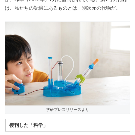
は、
私たちの記憶にあるものとは、別次元の代物だ。
学研プレスリリースより
復刊した「科学」