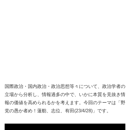
国際政治・国内政治・政治思想等々について、政治学者の
立場から分析し、情報過多の中で、いかに本質を見抜き情
報の価値を高められるかを考えます。今回のテーマは「野
党の愚か者め！蓮舫、志位、有田(23/4/28)」です。