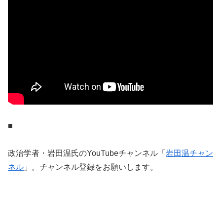
■
政治学者・岩田温氏のYouTubeチャンネル「
岩田温チャン
ネル
」。チャンネル登録をお願いします。