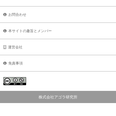
お問合わせ
本サイトの趣旨とメンバー
運営会社
免責事項
株式会社アゴラ研究所