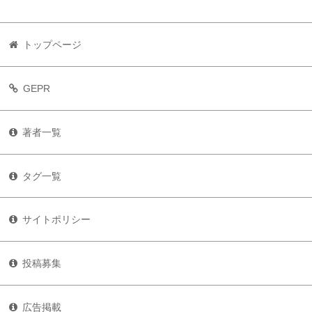
トップページ
GEPR
著者一覧
タグ一覧
サイトポリシー
投稿募集
広告掲載