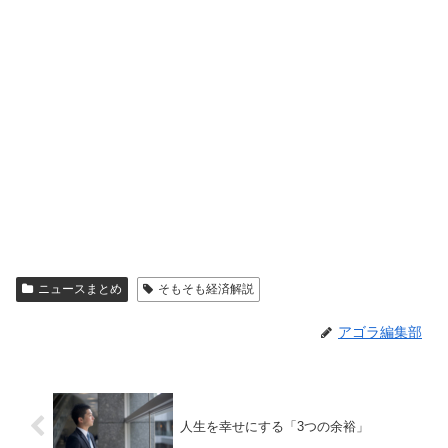
ニュースまとめ
そもそも経済解説
アゴラ編集部
人生を幸せにする「3つの余裕」