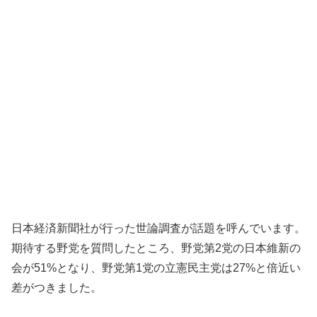
日本経済新聞社が行った世論調査が話題を呼んでいます。
期待する野党を質問したところ、野党第2党の日本維新の
会が51%となり、野党第1党の立憲民主党は27%と倍近い
差がつきました。