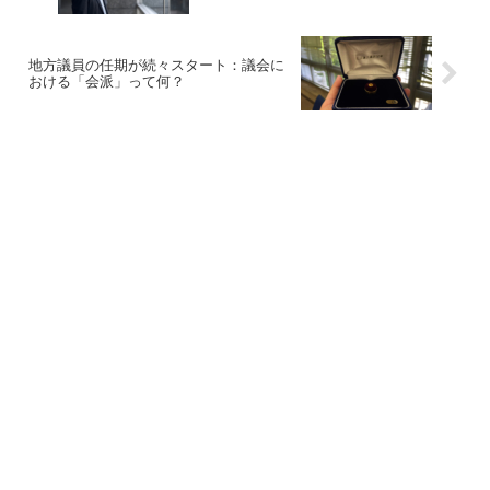
地方議員の任期が続々スタート：議会に
おける「会派」って何？