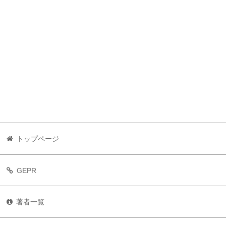
トップページ
GEPR
著者一覧