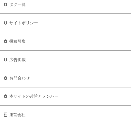
タグ一覧
サイトポリシー
投稿募集
広告掲載
お問合わせ
本サイトの趣旨とメンバー
運営会社