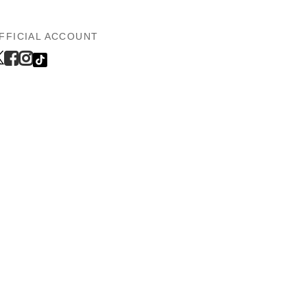
FFICIAL ACCOUNT