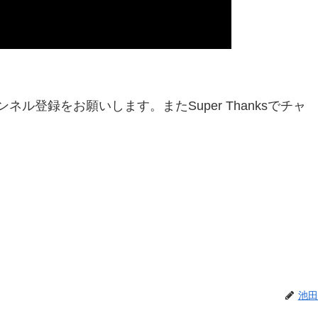
ネル登録をお願いします。またSuper Thanksでチャ
池田