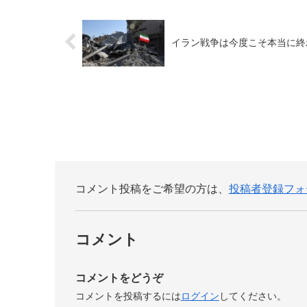
イラン戦争は今度こそ本当に終
コメント投稿をご希望の方は、
投稿者登録フォ
コメント
コメントをどうぞ
コメントを投稿するには
ログイン
してください。