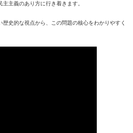
民主主義のあり方に行き着きます。
い歴史的な視点から、この問題の核心をわかりやすく